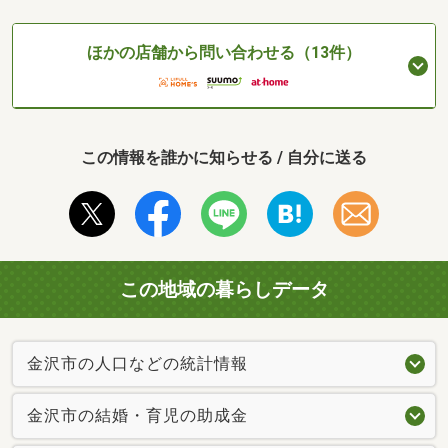
ほかの店舗から問い合わせる（13件）
この情報を誰かに知らせる / 自分に送る
この地域の暮らしデータ
金沢市の人口などの統計情報
金沢市の結婚・育児の助成金