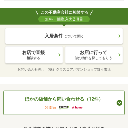
この不動産会社に相談する
無料・簡単入力2項目
入居条件
について聞く
お店で直接
お店に行って
相談する
似た物件を探してもらう
お問い合わせ先
（株）クラスコアパマンショップ野々市店
ほかの店舗から問い合わせる（12件）