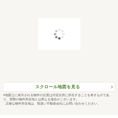
スクロール地図を見る
※地図上に表示される物件の位置は付近住所に所在することを表すものであ
り、実際の物件所在地とは異なる場合がございます。
正確な物件所在地は、取扱い不動産会社にお問い合わせください。