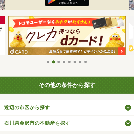
その他の条件から探す
近辺の市区から探す
石川県金沢市の不動産を探す