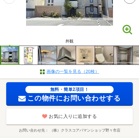
外観
画像の一覧を見る（20枚）
無料・簡単2項目！
この物件にお問い合わせする
お気に入りに追加する
お問い合わせ先
（株）クラスコアパマンショップ野々市店