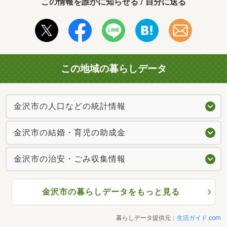
この情報を誰かに知らせる / 自分に送る
この地域の暮らしデータ
金沢市の人口などの統計情報
金沢市の結婚・育児の助成金
金沢市の治安・ごみ収集情報
金沢市の暮らしデータをもっと見る
暮らしデータ提供元：
生活ガイド.com