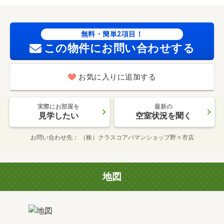
無料・簡単2項目！
この物件にお問い合わせする
お気に入りに追加する
実際にお部屋を
最新の
見学したい
空室状況を聞く
お問い合わせ先
（株）クラスコアパマンショップ野々市店
地図