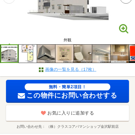
外観
画像の一覧を見る（17枚）
無料・簡単2項目！
この物件にお問い合わせする
お気に入りに追加する
お問い合わせ先
（株）クラスコアパマンショップ金沢駅前店