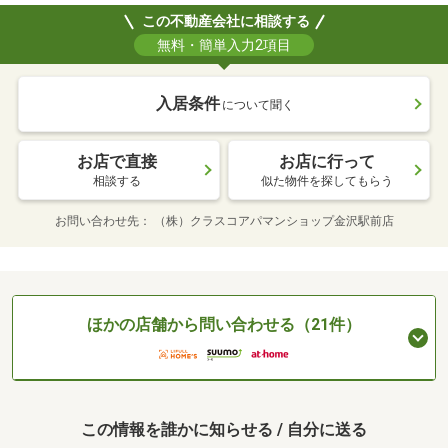
この不動産会社に相談する
無料・簡単入力2項目
入居条件
について聞く
お店で直接
お店に行って
相談する
似た物件を探してもらう
お問い合わせ先
（株）クラスコアパマンショップ金沢駅前店
ほかの店舗から問い合わせる（21件）
この情報を誰かに知らせる / 自分に送る