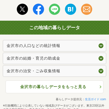
この地域の暮らしデータ
金沢市の人口などの統計情報
金沢市の結婚・育児の助成金
金沢市の治安・ごみ収集情報
金沢市の暮らしデータをもっと見る
暮らしデータ提供元：
生活ガイド.com
※行政機関により公表していない地域及びデータがございます。東京23区以外