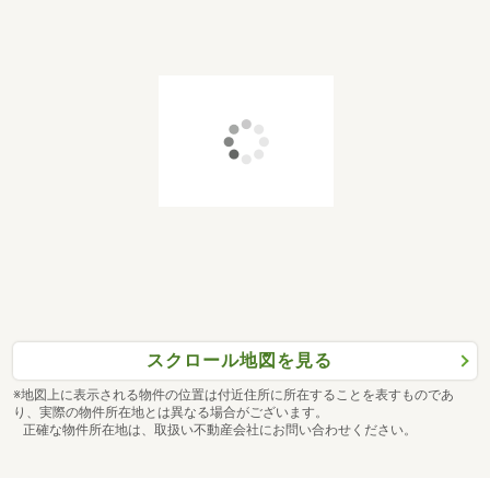
スクロール地図を見る
※地図上に表示される物件の位置は付近住所に所在することを表すものであ
り、実際の物件所在地とは異なる場合がございます。
正確な物件所在地は、取扱い不動産会社にお問い合わせください。