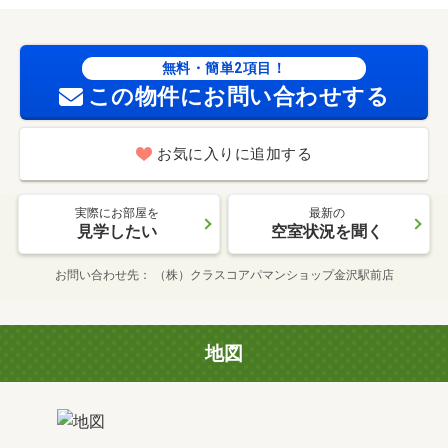
無料・簡単2項目！
この物件にお問い合わせする
お気に入りに追加する
実際にお部屋を
最新の
見学したい
空室状況を聞く
お問い合わせ先
（株）クラスコアパマンショップ金沢駅前店
地図