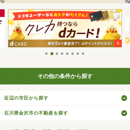
その他の条件から探す
近辺の市区から探す
石川県金沢市の不動産を探す