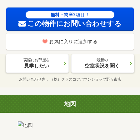
無料・簡単2項目！
この物件にお問い合わせする
お気に入りに追加する
実際にお部屋を
最新の
見学したい
空室状況を聞く
お問い合わせ先
（株）クラスコアパマンショップ野々市店
地図