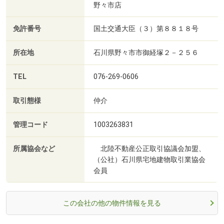
野々市店
免許番号
国土交通大臣（３）第８８１８号
所在地
石川県野々市市御経塚２－２５６
TEL
076-269-0606
取引態様
仲介
管理コード
1003263831
所属協会など
北陸不動産公正取引協議会加盟、
（公社）石川県宅地建物取引業協会
会員
この会社の他の物件情報を見る