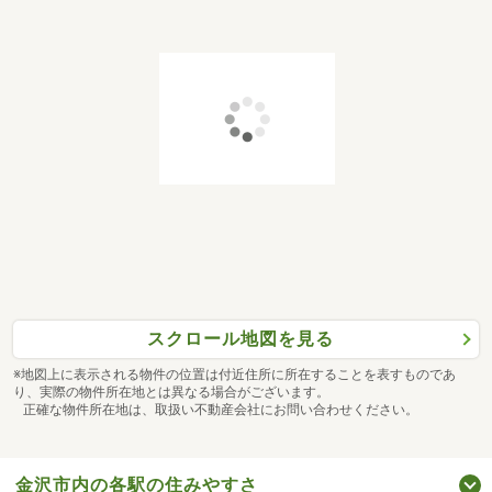
スクロール地図を見る
※地図上に表示される物件の位置は付近住所に所在することを表すものであ
り、実際の物件所在地とは異なる場合がございます。
正確な物件所在地は、取扱い不動産会社にお問い合わせください。
金沢市内の各駅の住みやすさ