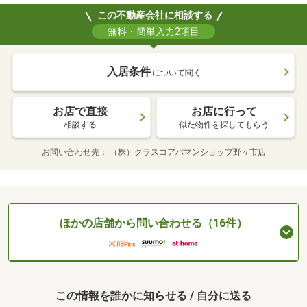
この不動産会社に相談する
無料・簡単入力2項目
入居条件
について聞く
お店で直接
お店に行って
相談する
似た物件を探してもらう
お問い合わせ先
（株）クラスコアパマンショップ野々市店
ほかの店舗から問い合わせる（16件）
この情報を誰かに知らせる / 自分に送る