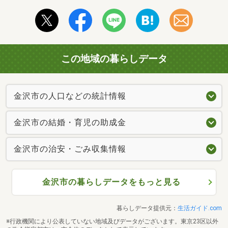
この地域の暮らしデータ
金沢市の人口などの統計情報
金沢市の結婚・育児の助成金
金沢市の治安・ごみ収集情報
金沢市の暮らしデータをもっと見る
暮らしデータ提供元：
生活ガイド.com
※行政機関により公表していない地域及びデータがございます。東京23区以外