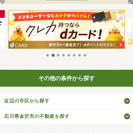
その他の条件から探す
近辺の市区から探す
石川県金沢市の不動産を探す