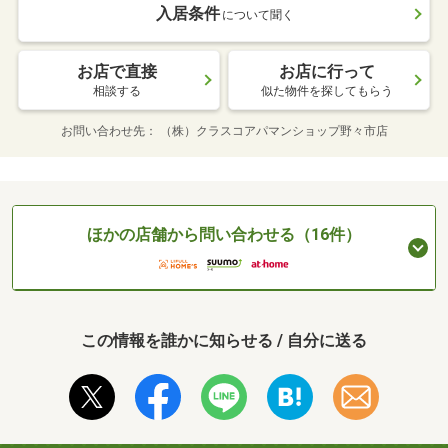
入居条件
について聞く
お店で直接
お店に行って
相談する
似た物件を探してもらう
お問い合わせ先
（株）クラスコアパマンショップ野々市店
ほかの店舗から問い合わせる（16件）
この情報を誰かに知らせる / 自分に送る