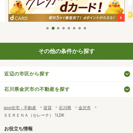
その他の条件から探す
近辺の市区から探す
石川県金沢市の不動産を探す
goo住宅・不動産
賃貸
石川県
金沢市
ＳＥＲＥＮＡ（セレーナ） 1LDK
お役立ち情報