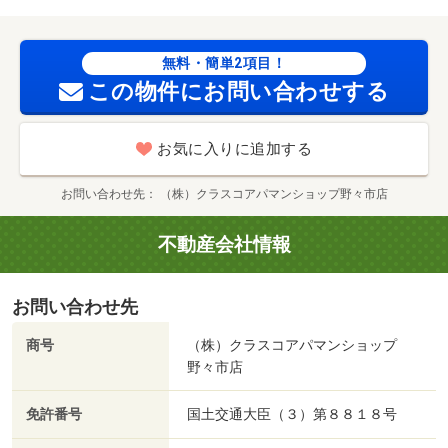
パー）まで１４８５ｍ/賃貸戸数:4戸
無料・簡単2項目！
この物件にお問い合わせする
お気に入りに追加する
お問い合わせ先
（株）クラスコアパマンショップ野々市店
不動産会社情報
お問い合わせ先
商号
（株）クラスコアパマンショップ
野々市店
免許番号
国土交通大臣（３）第８８１８号