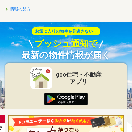
情報の見方
お気に入りの物件を見逃さない！
プッシュ通知で
最新の物件情報が届く
goo住宅・不動産
アプリ