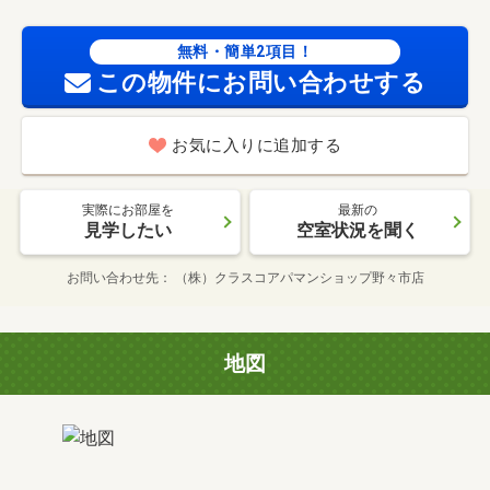
無料・簡単2項目！
この物件にお問い合わせする
お気に入りに追加する
実際にお部屋を
最新の
見学したい
空室状況を聞く
お問い合わせ先
（株）クラスコアパマンショップ野々市店
地図