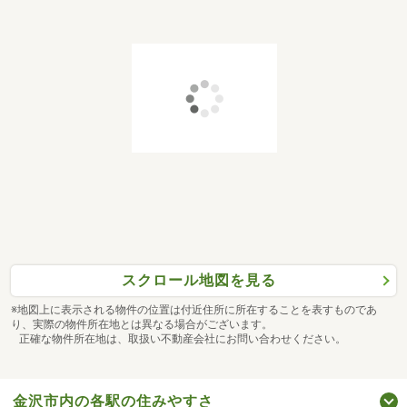
スクロール地図を見る
※地図上に表示される物件の位置は付近住所に所在することを表すものであ
り、実際の物件所在地とは異なる場合がございます。
正確な物件所在地は、取扱い不動産会社にお問い合わせください。
金沢市内の各駅の住みやすさ