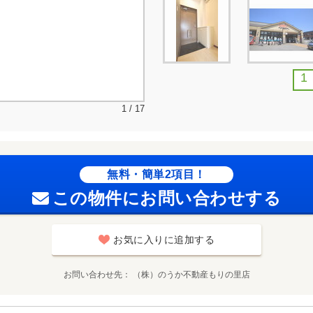
1
1 / 17
無料・簡単2項目！
この物件にお問い合わせする
お気に入りに追加する
お問い合わせ先
（株）のうか不動産もりの里店