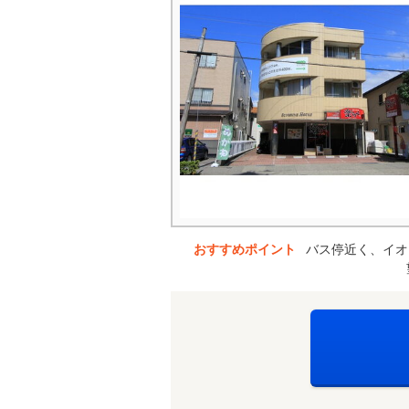
おすすめポイント
バス停近く、イオ