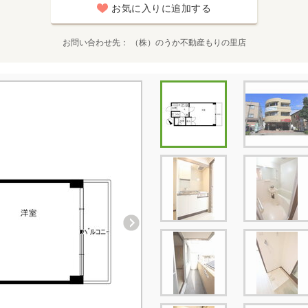
お気に入りに追加する
お問い合わせ先
（株）のうか不動産もりの里店