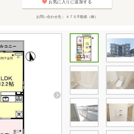
お気に入りに追加する
お問い合わせ先
ＡＴＳ不動産（株）