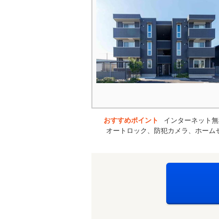
おすすめポイント
インターネット無
オートロック、防犯カメラ、ホーム