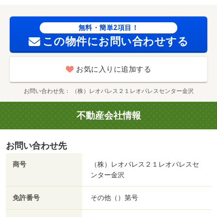
無料・簡単2項目！
この物件にお問い合わせする
お気に入りに追加する
お問い合わせ先
（株）レオパレス２１レオパレスセンター金沢
不動産会社情報
お問い合わせ先
商号
（株）レオパレス２１レオパレスセ
ンター金沢
免許番号
その他（）第号