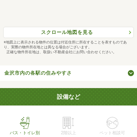
スクロール地図を見る
※地図上に表示される物件の位置は付近住所に所在することを表すものであ
り、実際の物件所在地とは異なる場合がございます。
正確な物件所在地は、取扱い不動産会社にお問い合わせください。
金沢市内の各駅の住みやすさ
設備など
バス・トイレ別
2階以上
ペット相談可