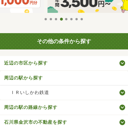
その他の条件から探す
近辺の市区から探す
周辺の駅から探す
ＩＲいしかわ鉄道
周辺の駅の路線から探す
石川県金沢市の不動産を探す