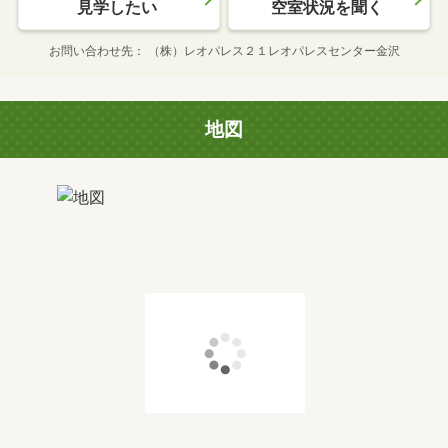
見学したい
空室状況を聞く
お問い合わせ先
（株）レオパレス２１レオパレスセンター金沢
地図