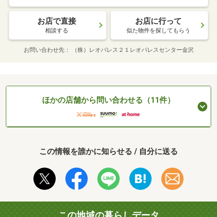
お店で直接
お店に行って
相談する
似た物件を探してもらう
お問い合わせ先
（株）レオパレス２１レオパレスセンター金沢
ほかの店舗から問い合わせる（11件）
この情報を誰かに知らせる / 自分に送る
この地域の暮らしデータ