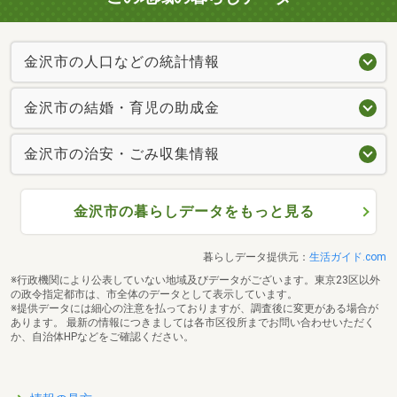
金沢市の人口などの統計情報
金沢市の結婚・育児の助成金
金沢市の治安・ごみ収集情報
金沢市の暮らしデータをもっと見る
暮らしデータ提供元：
生活ガイド.com
※行政機関により公表していない地域及びデータがございます。東京23区以外
の政令指定都市は、市全体のデータとして表示しています。
※提供データには細心の注意を払っておりますが、調査後に変更がある場合が
あります。 最新の情報につきましては各市区役所までお問い合わせいただく
か、自治体HPなどをご確認ください。