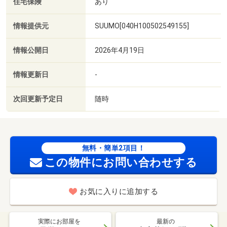
住宅保険
あり
情報提供元
SUUMO[040H100502549155]
情報公開日
2026年4月19日
情報更新日
-
次回更新予定日
随時
無料・簡単2項目！
この物件にお問い合わせする
お気に入りに追加する
実際にお部屋を
最新の