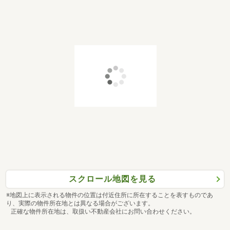
スクロール地図を見る
※地図上に表示される物件の位置は付近住所に所在することを表すものであ
り、実際の物件所在地とは異なる場合がございます。
正確な物件所在地は、取扱い不動産会社にお問い合わせください。