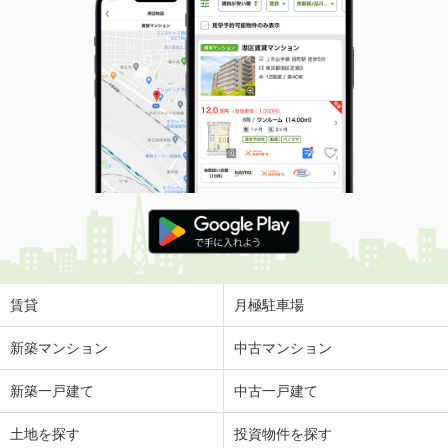
賃貸
月極駐車場
新築マンション
中古マンション
新築一戸建て
中古一戸建て
土地を探す
投資物件を探す