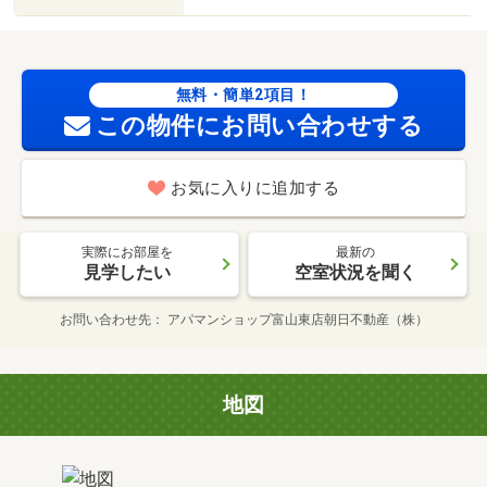
無料・簡単2項目！
この物件にお問い合わせする
お気に入りに追加する
実際にお部屋を
最新の
見学したい
空室状況を聞く
お問い合わせ先
アパマンショップ富山東店朝日不動産（株）
地図