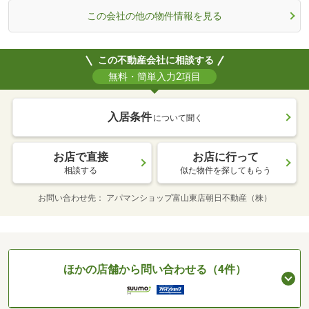
この会社の他の物件情報を見る
この不動産会社に相談する
無料・簡単入力2項目
入居条件
について聞く
お店で直接
お店に行って
相談する
似た物件を探してもらう
お問い合わせ先
アパマンショップ富山東店朝日不動産（株）
ほかの店舗から問い合わせる（4件）