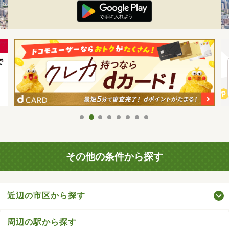
その他の条件から探す
近辺の市区から探す
周辺の駅から探す