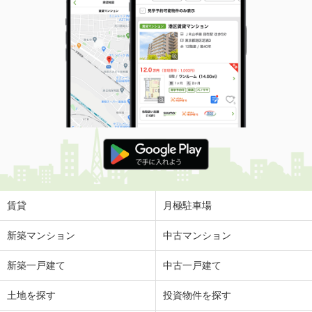
賃貸
月極駐車場
新築マンション
中古マンション
新築一戸建て
中古一戸建て
土地を探す
投資物件を探す