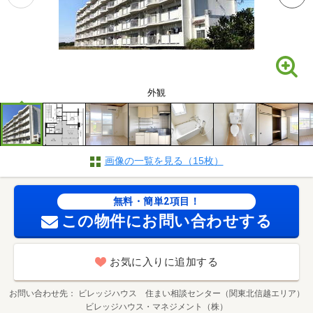
外観
画像の一覧を見る（15枚）
無料・簡単2項目！
この物件にお問い合わせする
お気に入りに追加する
お問い合わせ先
ビレッジハウス 住まい相談センター（関東北信越エリア）
ビレッジハウス・マネジメント（株）