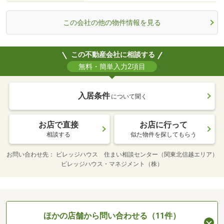
この会社の他の物件情報を見る
この不動産会社に相談する
無料・簡単入力2項目
入居条件
について聞く
お店で直接
お店に行って
相談する
似た物件を探してもらう
お問い合わせ先
ビレッジハウス 住まい相談センター（関東北信越エリア）
ビレッジハウス・マネジメント（株）
ほかの店舗から問い合わせる（11件）