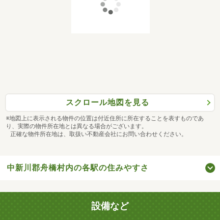
スクロール地図を見る
※地図上に表示される物件の位置は付近住所に所在することを表すものであ
り、実際の物件所在地とは異なる場合がございます。
正確な物件所在地は、取扱い不動産会社にお問い合わせください。
中新川郡舟橋村内の各駅の住みやすさ
設備など