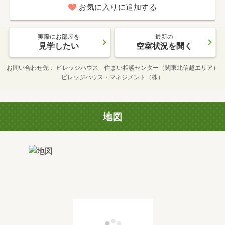
お気に入りに追加する
実際にお部屋を
最新の
見学したい
空室状況を聞く
お問い合わせ先
ビレッジハウス 住まい相談センター（関東北信越エリア）
ビレッジハウス・マネジメント（株）
地図