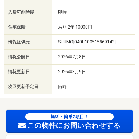
入居可能時期
即時
住宅保険
あり 2年 10000円
情報提供元
SUUMO[040H100515869143]
情報公開日
2026年7月8日
情報更新日
2026年8月9日
次回更新予定日
随時
無料・簡単2項目！
この物件にお問い合わせする