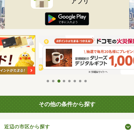
アプリ
その他の条件から探す
近辺の市区から探す