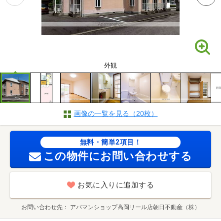
外観
画像の一覧を見る（20枚）
無料・簡単2項目！
この物件にお問い合わせする
お気に入りに追加する
お問い合わせ先
アパマンショップ高岡リール店朝日不動産（株）