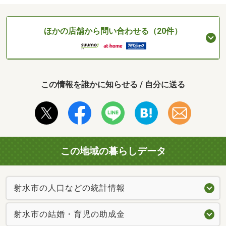
ほかの店舗から問い合わせる（20件）
この情報を誰かに知らせる / 自分に送る
この地域の暮らしデータ
射水市の人口などの統計情報
射水市の結婚・育児の助成金