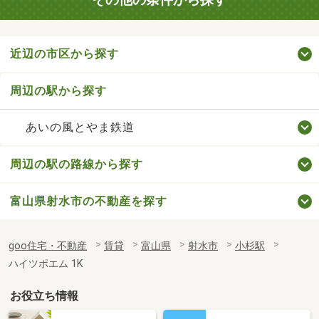
近辺の市区から探す
周辺の駅から探す
あいの風とやま鉄道
周辺の駅の路線から探す
富山県射水市の不動産を探す
goo住宅・不動産
賃貸
富山県
射水市
小杉駅
ハイツポエム 1K
お役立ち情報