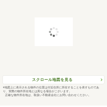
スクロール地図を見る
※地図上に表示される物件の位置は付近住所に所在することを表すものであ
り、実際の物件所在地とは異なる場合がございます。
正確な物件所在地は、取扱い不動産会社にお問い合わせください。