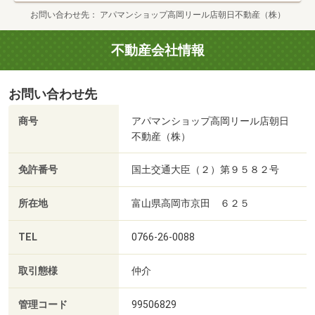
お問い合わせ先
アパマンショップ高岡リール店朝日不動産（株）
不動産会社情報
お問い合わせ先
商号
アパマンショップ高岡リール店朝日
不動産（株）
免許番号
国土交通大臣（２）第９５８２号
所在地
富山県高岡市京田 ６２５
TEL
0766-26-0088
取引態様
仲介
管理コード
99506829