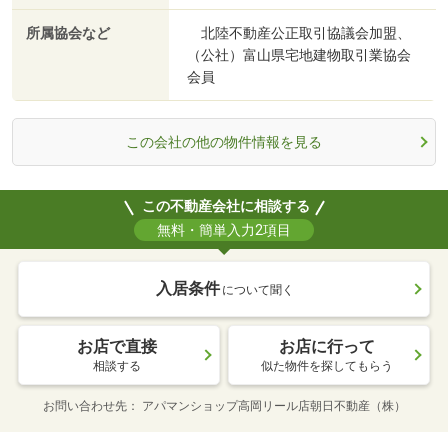
所属協会など
北陸不動産公正取引協議会加盟、
（公社）富山県宅地建物取引業協会
会員
この会社の他の物件情報を見る
この不動産会社に相談する
無料・簡単入力2項目
入居条件
について聞く
お店で直接
お店に行って
相談する
似た物件を探してもらう
お問い合わせ先
アパマンショップ高岡リール店朝日不動産（株）