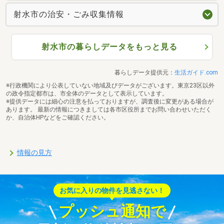
射水市の治安・ごみ収集情報
射水市の暮らしデータをもっと見る
暮らしデータ提供元：
生活ガイド.com
※行政機関により公表していない地域及びデータがございます。東京23区以外
の政令指定都市は、市全体のデータとして表示しています。
※提供データには細心の注意を払っておりますが、調査後に変更がある場合が
あります。 最新の情報につきましては各市区役所までお問い合わせいただく
か、自治体HPなどをご確認ください。
情報の見方
お気に入りの物件を見逃さない！
プッシュ通知で