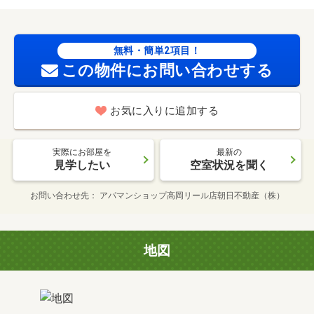
無料・簡単2項目！
この物件にお問い合わせする
お気に入りに追加する
実際にお部屋を
最新の
見学したい
空室状況を聞く
お問い合わせ先
アパマンショップ高岡リール店朝日不動産（株）
地図