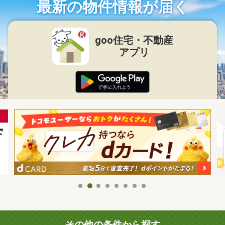
最新の物件情報が届く
goo住宅・不動産
アプリ
その他の条件から探す