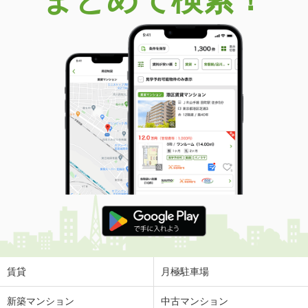
賃貸
月極駐車場
新築マンション
中古マンション