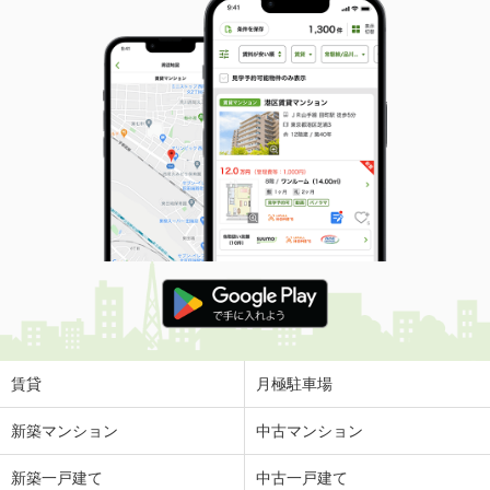
賃貸
月極駐車場
新築マンション
中古マンション
新築一戸建て
中古一戸建て