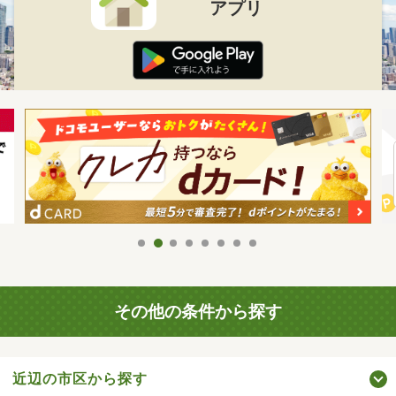
アプリ
その他の条件から探す
近辺の市区から探す