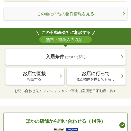
この会社の他の物件情報を見る
この不動産会社に相談する
無料・簡単入力2項目
入居条件
について聞く
お店で直接
お店に行って
相談する
似た物件を探してもらう
お問い合わせ先
アパマンショップ富山山室店朝日不動産（株）
ほかの店舗から問い合わせる（14件）