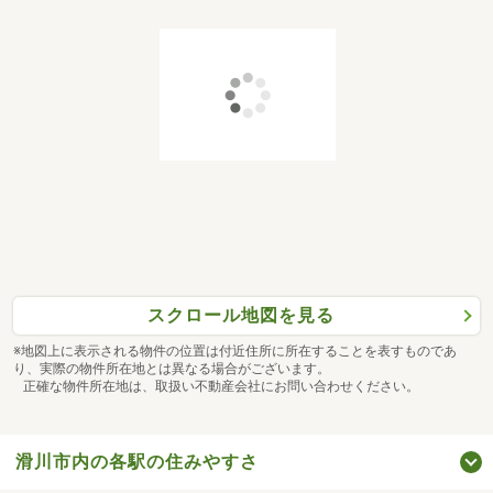
スクロール地図を見る
※地図上に表示される物件の位置は付近住所に所在することを表すものであ
り、実際の物件所在地とは異なる場合がございます。
正確な物件所在地は、取扱い不動産会社にお問い合わせください。
滑川市内の各駅の住みやすさ