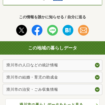
この情報を誰かに知らせる / 自分に送る
この地域の暮らしデータ
滑川市の人口などの統計情報
滑川市の結婚・育児の助成金
滑川市の治安・ごみ収集情報
滑川市の暮らしデータをもっと見る