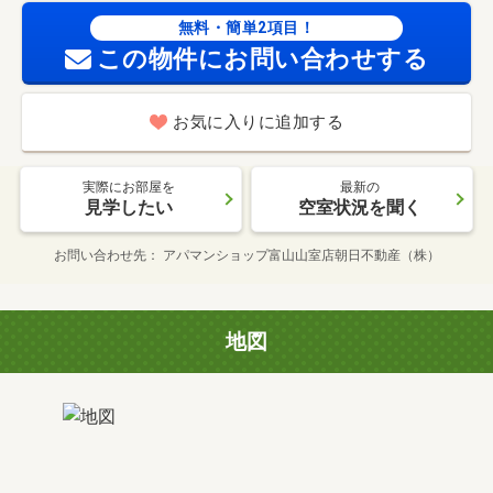
無料・簡単2項目！
この物件にお問い合わせする
お気に入りに追加する
実際にお部屋を
最新の
見学したい
空室状況を聞く
お問い合わせ先
アパマンショップ富山山室店朝日不動産（株）
地図