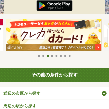
その他の条件から探す
近辺の市区から探す
周辺の駅から探す