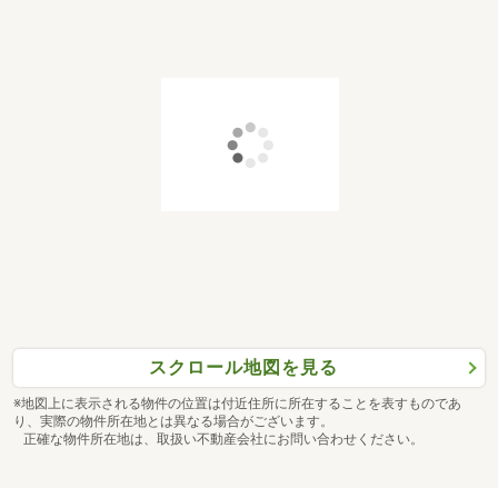
スクロール地図を見る
※地図上に表示される物件の位置は付近住所に所在することを表すものであ
り、実際の物件所在地とは異なる場合がございます。
正確な物件所在地は、取扱い不動産会社にお問い合わせください。