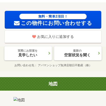
無料・簡単2項目！
この物件にお問い合わせする
お気に入りに追加する
実際にお部屋を
最新の
見学したい
空室状況を聞く
お問い合わせ先
アパマンショップ魚津店朝日不動産（株）
地図