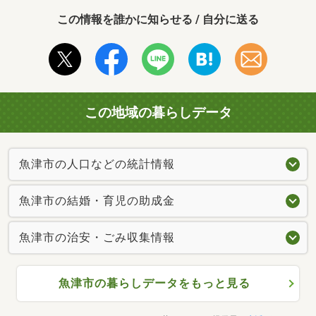
この情報を誰かに知らせる / 自分に送る
この地域の暮らしデータ
魚津市の人口などの統計情報
魚津市の結婚・育児の助成金
魚津市の治安・ごみ収集情報
魚津市の暮らしデータをもっと見る