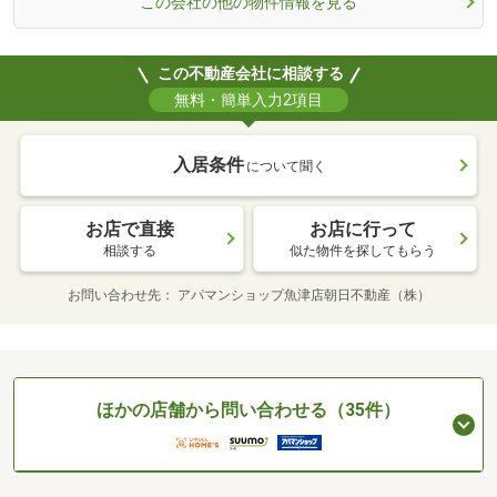
この会社の他の物件情報を見る
この不動産会社に相談する
無料・簡単入力2項目
入居条件
について聞く
お店で直接
お店に行って
相談する
似た物件を探してもらう
お問い合わせ先
アパマンショップ魚津店朝日不動産（株）
ほかの店舗から問い合わせる（35件）