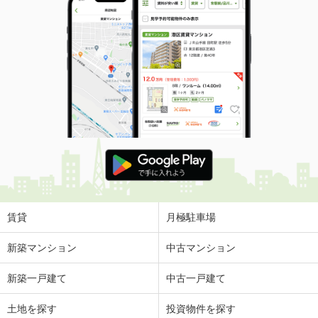
賃貸
月極駐車場
新築マンション
中古マンション
新築一戸建て
中古一戸建て
土地を探す
投資物件を探す