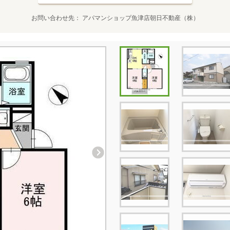
お問い合わせ先
アパマンショップ魚津店朝日不動産（株）