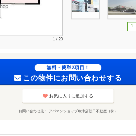
1
1 / 20
無料・簡単2項目！
この物件にお問い合わせする
お気に入りに追加する
お問い合わせ先
アパマンショップ魚津店朝日不動産（株）