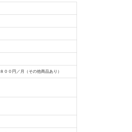
＋８００円／月（その他商品あり）