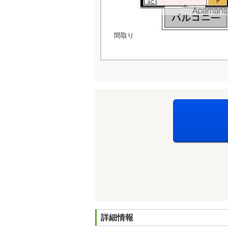
間取り
詳細情報