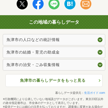
この地域の暮らしデータ
魚津市の人口などの統計情報
魚津市の結婚・育児の助成金
魚津市の治安・ごみ収集情報
魚津市の暮らしデータをもっと見る
暮らしデータ提供元：
生活ガイド.com
※行政機関により公表していない地域及びデータがございます。東京23区以外
の政令指定都市は、市全体のデータとして表示しています。
※提供データには細心の注意を払っておりますが、調査後に変更がある場合が