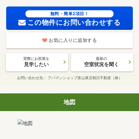
無料・簡単2項目！
この物件にお問い合わせする
お気に入りに追加する
実際にお部屋を
最新の
見学したい
空室状況を聞く
お問い合わせ先
アパマンショップ富山東店朝日不動産（株）
地図