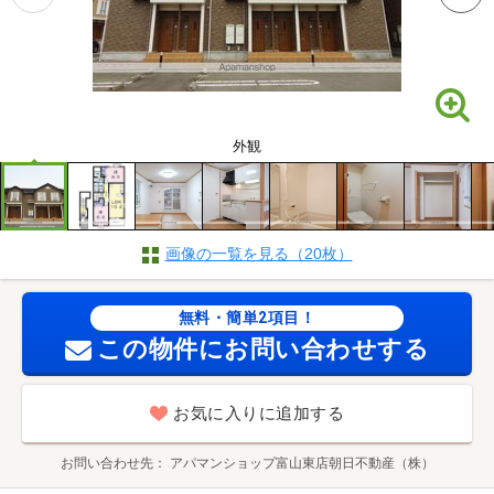
外観
画像の一覧を見る（20枚）
無料・簡単2項目！
この物件にお問い合わせする
お気に入りに追加する
お問い合わせ先
アパマンショップ富山東店朝日不動産（株）