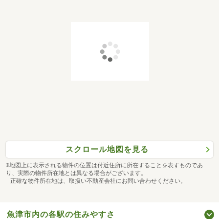
スクロール地図を見る
※地図上に表示される物件の位置は付近住所に所在することを表すものであ
り、実際の物件所在地とは異なる場合がございます。
正確な物件所在地は、取扱い不動産会社にお問い合わせください。
魚津市内の各駅の住みやすさ