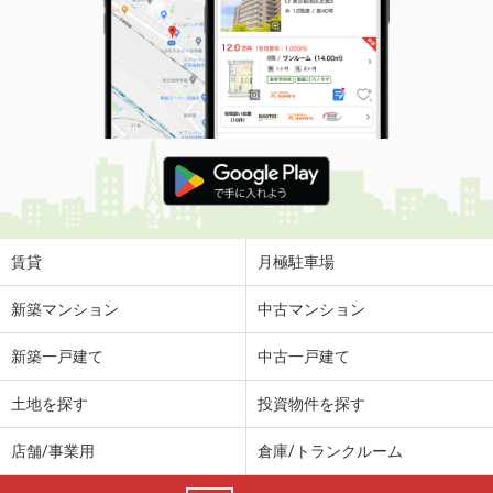
賃貸
月極駐車場
新築マンション
中古マンション
新築一戸建て
中古一戸建て
土地を探す
投資物件を探す
店舗/事業用
倉庫/トランクルーム