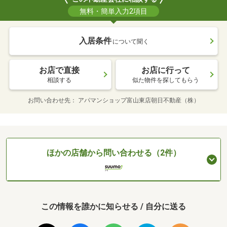
無料・簡単入力2項目
入居条件
について聞く
お店で直接
お店に行って
相談する
似た物件を探してもらう
お問い合わせ先
アパマンショップ富山東店朝日不動産（株）
ほかの店舗から問い合わせる（2件）
この情報を誰かに知らせる / 自分に送る