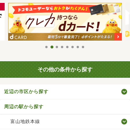
その他の条件から探す
近辺の市区から探す
周辺の駅から探す
富山地鉄本線