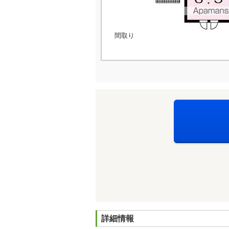
間取り
詳細情報