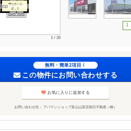
1
1 / 20
無料・簡単2項目！
この物件にお問い合わせする
お気に入りに追加する
お問い合わせ先
アパマンショップ富山山室店朝日不動産（株）