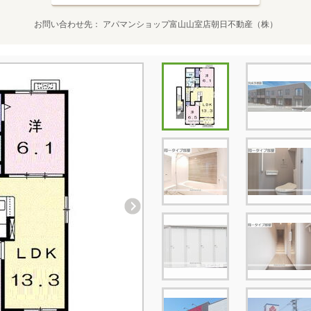
お問い合わせ先
アパマンショップ富山山室店朝日不動産（株）