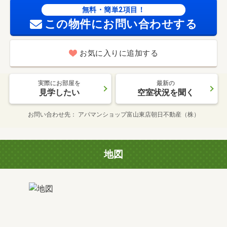
無料・簡単2項目！
この物件にお問い合わせする
お気に入りに追加する
実際にお部屋を
最新の
見学したい
空室状況を聞く
お問い合わせ先
アパマンショップ富山東店朝日不動産（株）
地図