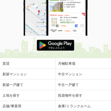
賃貸
月極駐車場
新築マンション
中古マンション
新築一戸建て
中古一戸建て
土地を探す
投資物件を探す
店舗/事業用
倉庫/トランクルーム