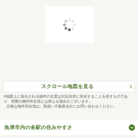
スクロール地図を見る
※地図上に表示される物件の位置は付近住所に所在することを表すものであ
り、実際の物件所在地とは異なる場合がございます。
正確な物件所在地は、取扱い不動産会社にお問い合わせください。
魚津市内の各駅の住みやすさ