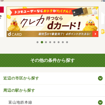
その他の条件から探す
近辺の市区から探す
周辺の駅から探す
富山地鉄本線