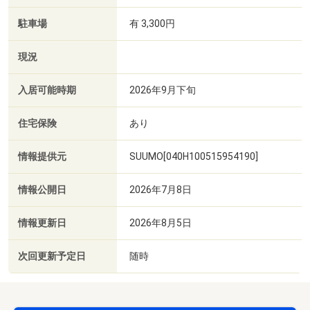
駐車場
有 3,300円
現況
入居可能時期
2026年9月下旬
住宅保険
あり
情報提供元
SUUMO[040H100515954190]
情報公開日
2026年7月8日
情報更新日
2026年8月5日
次回更新予定日
随時