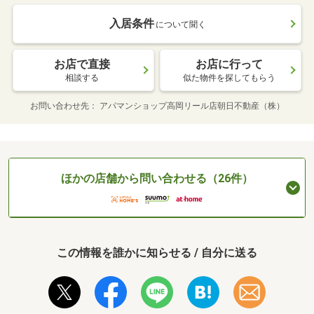
入居条件
について聞く
お店で直接
お店に行って
相談する
似た物件を探してもらう
お問い合わせ先
アパマンショップ高岡リール店朝日不動産（株）
ほかの店舗から問い合わせる（26件）
この情報を誰かに知らせる / 自分に送る