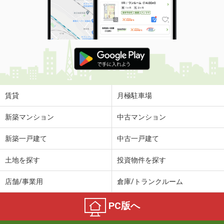
賃貸
月極駐車場
新築マンション
中古マンション
新築一戸建て
中古一戸建て
土地を探す
投資物件を探す
店舗/事業用
倉庫/トランクルーム
PC版へ