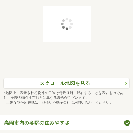
スクロール地図を見る
※地図上に表示される物件の位置は付近住所に所在することを表すものであ
り、実際の物件所在地とは異なる場合がございます。
正確な物件所在地は、取扱い不動産会社にお問い合わせください。
高岡市内の各駅の住みやすさ