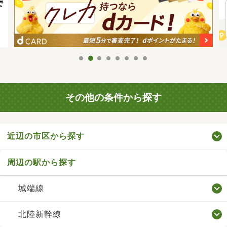
その他の条件から探す
近辺の市区から探す
周辺の駅から探す
城端線
北陸新幹線