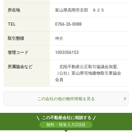
所在地
富山県高岡市京田 ６２５
TEL
0766-26-0088
取引態様
仲介
管理コード
1003356153
所属協会など
北陸不動産公正取引協議会加盟、
（公社）富山県宅地建物取引業協会
会員
この会社の他の物件情報を見る
この不動産会社に相談する
無料・簡単入力2項目