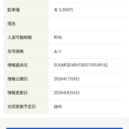
駐車場
有 3,300円
現況
入居可能時期
即時
住宅保険
あり
情報提供元
SUUMO[040H100515954916]
情報公開日
2026年7月8日
情報更新日
2026年8月6日
次回更新予定日
随時