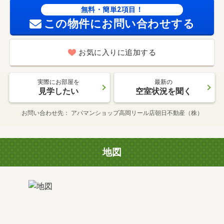
無料・簡単2項目！
この物件にお問い合わせする
お気に入りに追加する
実際にお部屋を
最新の
見学したい
空室状況を聞く
お問い合わせ先
アパマンショップ高岡リール店朝日不動産（株）
地図