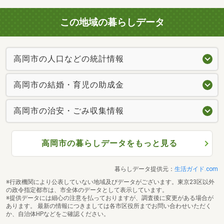
この地域の暮らしデータ
高岡市の人口などの統計情報
高岡市の結婚・育児の助成金
高岡市の治安・ごみ収集情報
高岡市の暮らしデータをもっと見る
暮らしデータ提供元：
生活ガイド.com
※行政機関により公表していない地域及びデータがございます。東京23区以外
の政令指定都市は、市全体のデータとして表示しています。
※提供データには細心の注意を払っておりますが、調査後に変更がある場合が
あります。 最新の情報につきましては各市区役所までお問い合わせいただく
か、自治体HPなどをご確認ください。