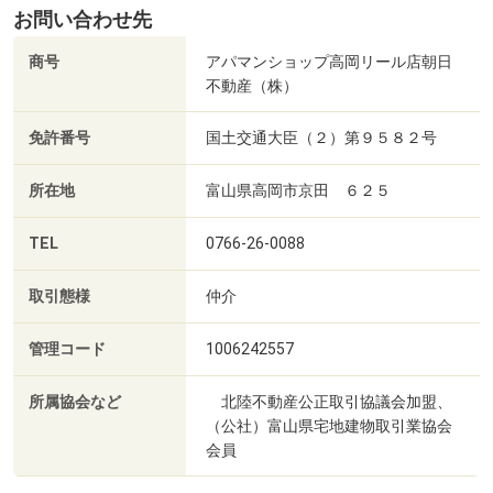
お問い合わせ先
商号
アパマンショップ高岡リール店朝日
不動産（株）
免許番号
国土交通大臣（２）第９５８２号
所在地
富山県高岡市京田 ６２５
TEL
0766-26-0088
取引態様
仲介
管理コード
1006242557
所属協会など
北陸不動産公正取引協議会加盟、
（公社）富山県宅地建物取引業協会
会員