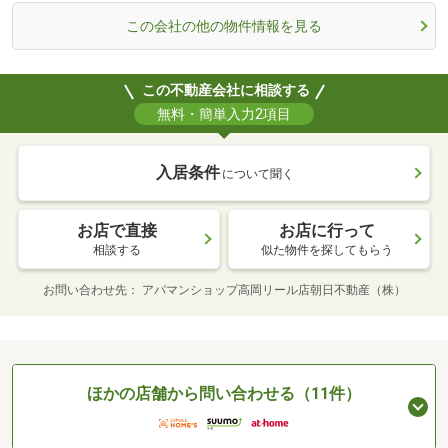
この会社の他の物件情報を見る
この不動産会社に相談する
無料・簡単入力2項目
入居条件
について聞く
お店で直接
お店に行って
相談する
似た物件を探してもらう
お問い合わせ先
アパマンショップ高岡リール店朝日不動産（株）
ほかの店舗から問い合わせる（11件）