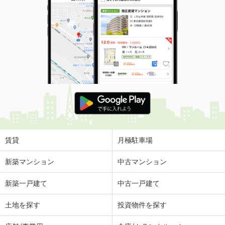
賃貸
月極駐車場
新築マンション
中古マンション
新築一戸建て
中古一戸建て
土地を探す
投資物件を探す