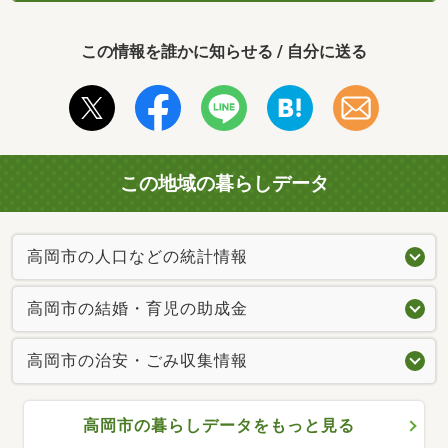
この情報を誰かに知らせる / 自分に送る
この地域の暮らしデータ
高岡市の人口などの統計情報
高岡市の結婚・育児の助成金
高岡市の治安・ごみ収集情報
高岡市の暮らしデータをもっと見る