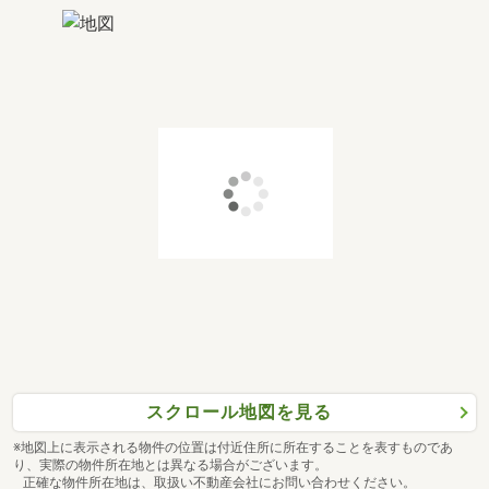
スクロール地図を見る
※地図上に表示される物件の位置は付近住所に所在することを表すものであ
り、実際の物件所在地とは異なる場合がございます。
正確な物件所在地は、取扱い不動産会社にお問い合わせください。