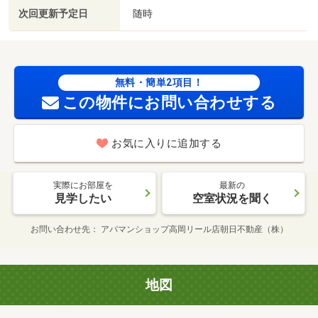
次回更新予定日
随時
無料・簡単2項目！
この物件にお問い合わせする
お気に入りに追加する
実際にお部屋を
最新の
見学したい
空室状況を聞く
お問い合わせ先
アパマンショップ高岡リール店朝日不動産（株）
地図