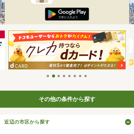
その他の条件から探す
近辺の市区から探す