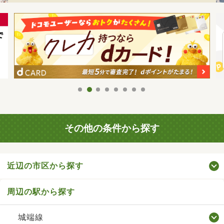
その他の条件から探す
近辺の市区から探す
周辺の駅から探す
城端線