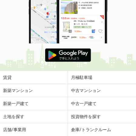
賃貸
月極駐車場
新築マンション
中古マンション
新築一戸建て
中古一戸建て
土地を探す
投資物件を探す
店舗/事業用
倉庫/トランクルーム