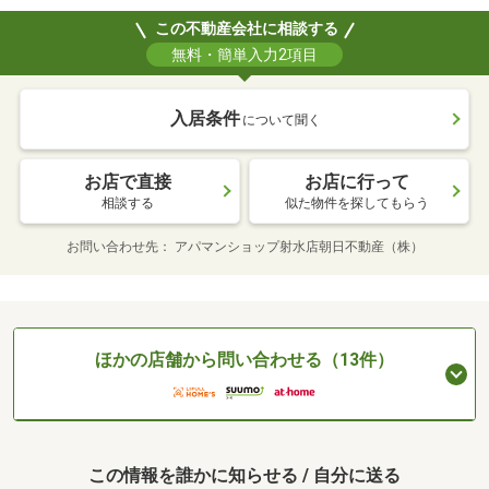
この不動産会社に相談する
無料・簡単入力2項目
入居条件
について聞く
お店で直接
お店に行って
相談する
似た物件を探してもらう
お問い合わせ先
アパマンショップ射水店朝日不動産（株）
ほかの店舗から問い合わせる（13件）
この情報を誰かに知らせる / 自分に送る