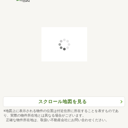
スクロール地図を見る
※地図上に表示される物件の位置は付近住所に所在することを表すものであ
り、実際の物件所在地とは異なる場合がございます。
正確な物件所在地は、取扱い不動産会社にお問い合わせください。