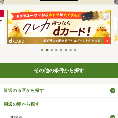
その他の条件から探す
近辺の市区から探す
周辺の駅から探す
城端線