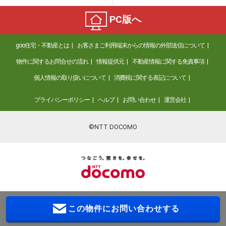
PC版へ
goo住宅・不動産とは
お客さまご利用端末からの情報の外部送信について
物件に関するお問合せの流れ
情報提供元
不動産情報に関する免責事項
個人情報の取り扱いについて
消費税に関する表記について
プライバシーポリシー
ヘルプ
お問い合わせ
運営会社
©NTT DOCOMO
この物件に
お問い合わせする