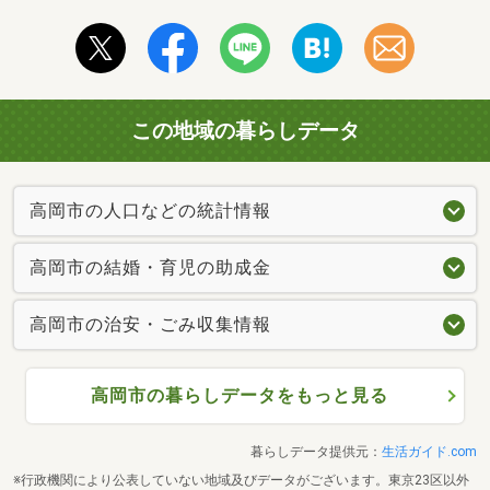
この地域の暮らしデータ
高岡市の人口などの統計情報
高岡市の結婚・育児の助成金
高岡市の治安・ごみ収集情報
高岡市の暮らしデータをもっと見る
暮らしデータ提供元：
生活ガイド.com
※行政機関により公表していない地域及びデータがございます。東京23区以外