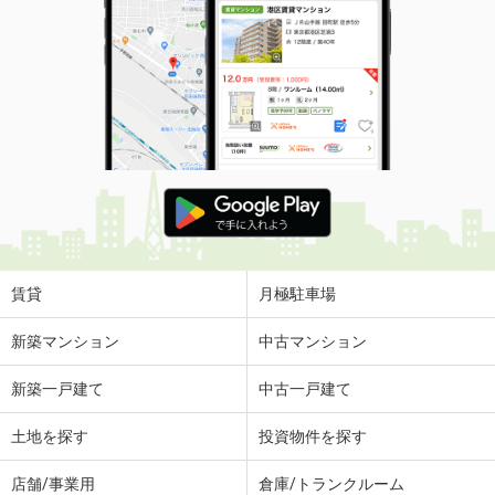
賃貸
月極駐車場
新築マンション
中古マンション
新築一戸建て
中古一戸建て
土地を探す
投資物件を探す
店舗/事業用
倉庫/トランクルーム