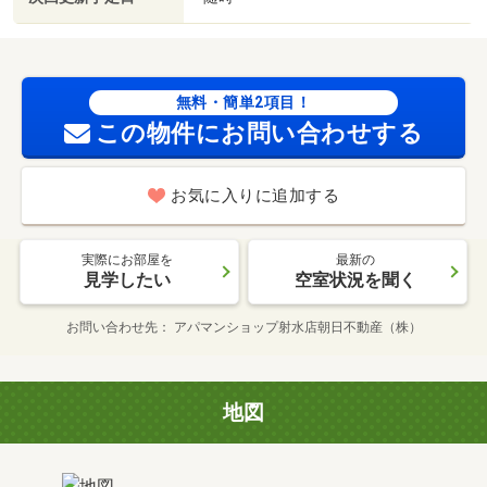
無料・簡単2項目！
この物件にお問い合わせする
お気に入りに追加する
実際にお部屋を
最新の
見学したい
空室状況を聞く
お問い合わせ先
アパマンショップ射水店朝日不動産（株）
地図