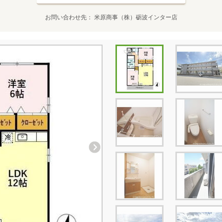
お問い合わせ先
米原商事（株）砺波インター店