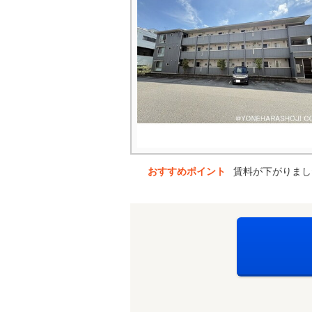
おすすめポイント
賃料が下がりまし