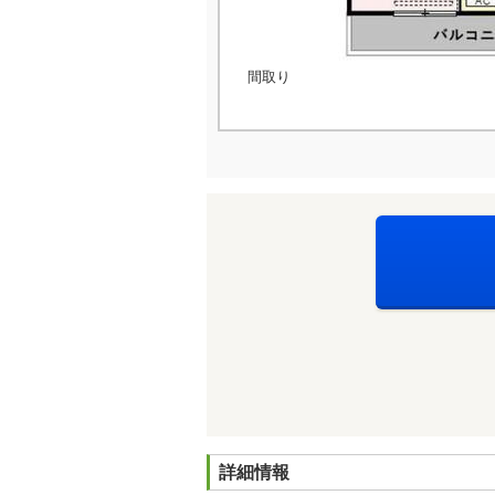
間取り
詳細情報