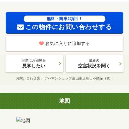
無料・簡単2項目！
この物件にお問い合わせする
お気に入りに追加する
実際にお部屋を
最新の
見学したい
空室状況を聞く
お問い合わせ先
アパマンショップ富山南店朝日不動産（株）
地図