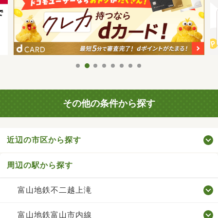
その他の条件から探す
近辺の市区から探す
周辺の駅から探す
富山地鉄不二越上滝
富山地鉄富山市内線