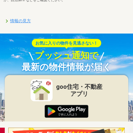
情報の見方
お気に入りの物件を見逃さない！
プッシュ通知で
最新の物件情報が届く
goo住宅・不動産
アプリ