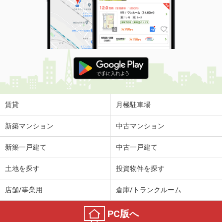
賃貸
月極駐車場
新築マンション
中古マンション
新築一戸建て
中古一戸建て
土地を探す
投資物件を探す
店舗/事業用
倉庫/トランクルーム
PC版へ