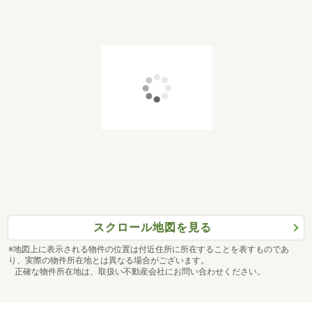
スクロール地図を見る
※地図上に表示される物件の位置は付近住所に所在することを表すものであ
り、実際の物件所在地とは異なる場合がございます。
正確な物件所在地は、取扱い不動産会社にお問い合わせください。