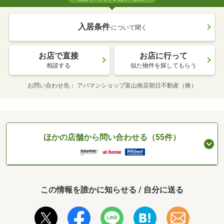
入居条件
について聞く
お店で直接
お店に行って
相談する
似た物件を探してもらう
お問い合わせ先
アパマンショップ富山南店朝日不動産（株）
ほかの店舗から問い合わせる（55件）
この情報を誰かに知らせる / 自分に送る