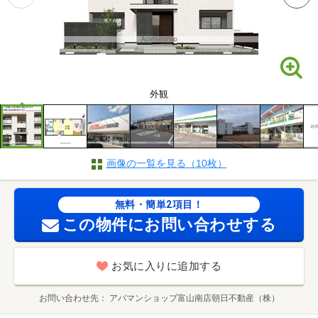
外観
画像の一覧を見る（10枚）
無料・簡単2項目！
この物件にお問い合わせする
お気に入りに追加する
お問い合わせ先
アパマンショップ富山南店朝日不動産（株）