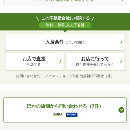
この不動産会社に相談する
無料・簡単入力2項目
入居条件
について聞く
お店で直接
お店に行って
相談する
似た物件を探してもらう
お問い合わせ先
アパマンショップ富山南店朝日不動産（株）
ほかの店舗から問い合わせる（7件）