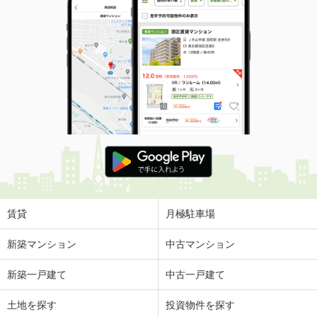
賃貸
月極駐車場
新築マンション
中古マンション
新築一戸建て
中古一戸建て
土地を探す
投資物件を探す