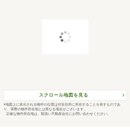
スクロール地図を見る
※地図上に表示される物件の位置は付近住所に所在することを表すものであ
り、実際の物件所在地とは異なる場合がございます。
正確な物件所在地は、取扱い不動産会社にお問い合わせください。