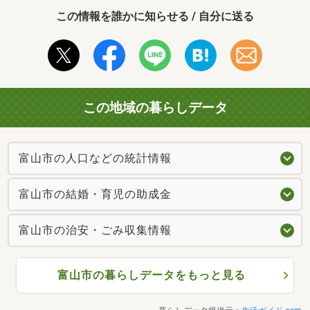
この情報を誰かに知らせる / 自分に送る
この地域の暮らしデータ
富山市の人口などの統計情報
富山市の結婚・育児の助成金
富山市の治安・ごみ収集情報
富山市の暮らしデータをもっと見る