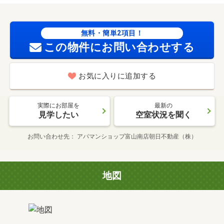
無料・簡単2項目！
この物件にお問い合わせする
お気に入りに追加する
実際にお部屋を
最新の
見学したい
空室状況を聞く
お問い合わせ先
アパマンショップ富山南店朝日不動産（株）
地図