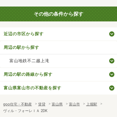
その他の条件から探す
近辺の市区から探す
周辺の駅から探す
富山地鉄不二越上滝
周辺の駅の路線から探す
富山県富山市の不動産を探す
goo住宅・不動産
賃貸
富山県
富山市
上堀駅
ヴィル・フォーレＩＡ 2DK