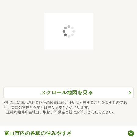
スクロール地図を見る
※地図上に表示される物件の位置は付近住所に所在することを表すものであ
り、実際の物件所在地とは異なる場合がございます。
正確な物件所在地は、取扱い不動産会社にお問い合わせください。
富山市内の各駅の住みやすさ