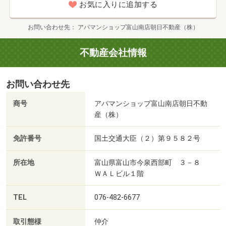
お気に入りに追加する
お問い合わせ先
アパマンショップ富山南店朝日不動産（株）
不動産会社情報
お問い合わせ先
商号
アパマンショップ富山南店朝日不動
産（株）
免許番号
国土交通大臣（２）第９５８２号
所在地
富山県富山市今泉西部町 ３－８
ＷＡＬビル１階
TEL
076-482-6677
取引態様
仲介