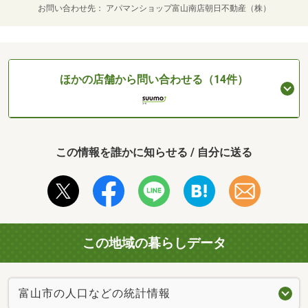
お問い合わせ先
アパマンショップ富山南店朝日不動産（株）
ほかの店舗から問い合わせる（14件）
この情報を誰かに知らせる / 自分に送る
この地域の暮らしデータ
富山市の人口などの統計情報