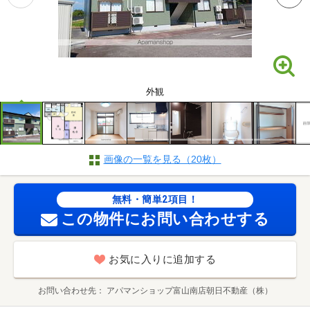
外観
画像の一覧を見る（20枚）
無料・簡単2項目！
この物件にお問い合わせする
お気に入りに追加する
お問い合わせ先
アパマンショップ富山南店朝日不動産（株）