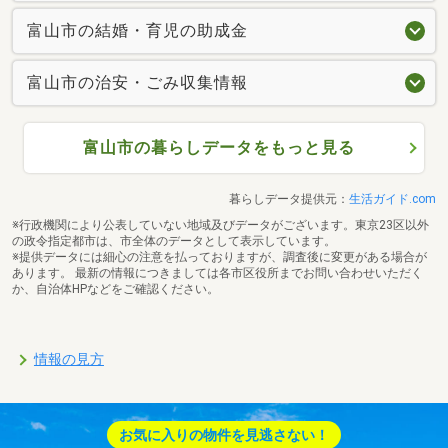
富山市の結婚・育児の助成金
富山市の治安・ごみ収集情報
富山市の暮らしデータをもっと見る
暮らしデータ提供元：
生活ガイド.com
※行政機関により公表していない地域及びデータがございます。東京23区以外
の政令指定都市は、市全体のデータとして表示しています。
※提供データには細心の注意を払っておりますが、調査後に変更がある場合が
あります。 最新の情報につきましては各市区役所までお問い合わせいただく
か、自治体HPなどをご確認ください。
情報の見方
お気に入りの物件を見逃さない！