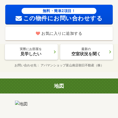
無料・簡単2項目！
この物件にお問い合わせする
お気に入りに追加する
実際にお部屋を
最新の
見学したい
空室状況を聞く
お問い合わせ先
アパマンショップ富山南店朝日不動産（株）
地図