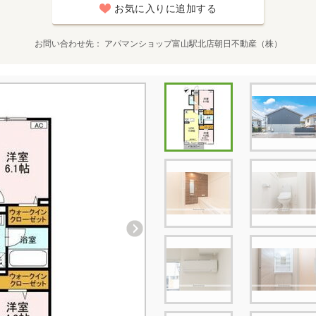
お気に入りに追加する
お問い合わせ先
アパマンショップ富山駅北店朝日不動産（株）