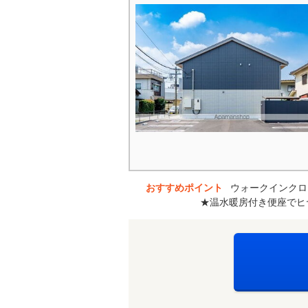
おすすめポイント
ウォークインクロ
★温水暖房付き便座でヒ