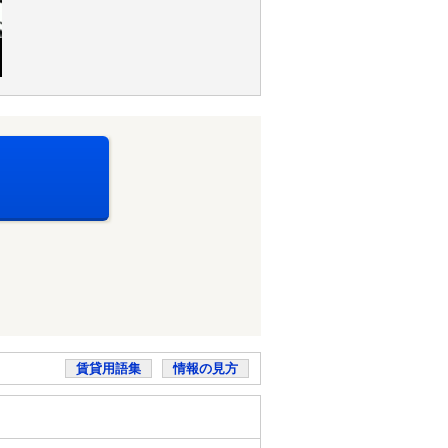
賃貸用語集
情報の見方