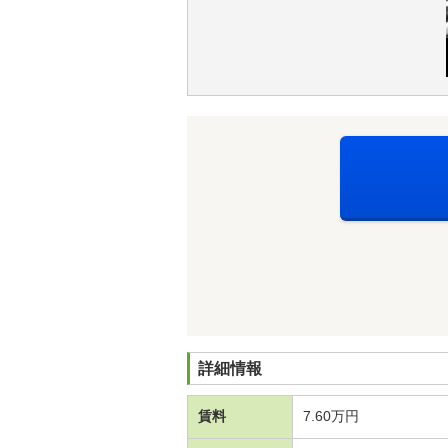
詳細情報
賃料
7.60万円