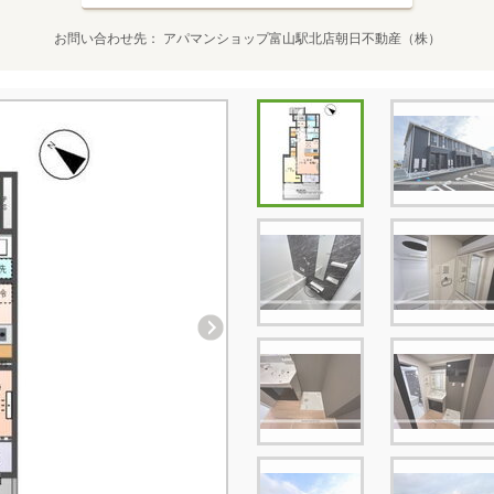
お問い合わせ先
アパマンショップ富山駅北店朝日不動産（株）