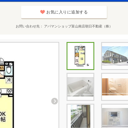
お気に入りに追加する
お問い合わせ先
アパマンショップ富山南店朝日不動産（株）