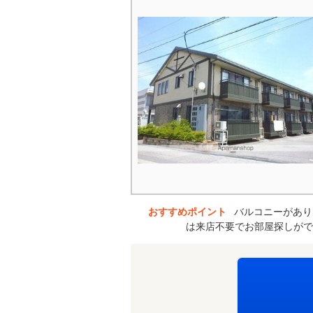
おすすめポイント
バルコニーがあり
は来店不要でお部屋探しがで