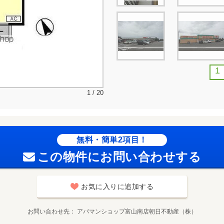
1
1 / 20
無料・簡単2項目！
この物件にお問い合わせする
お気に入りに追加する
お問い合わせ先
アパマンショップ富山南店朝日不動産（株）