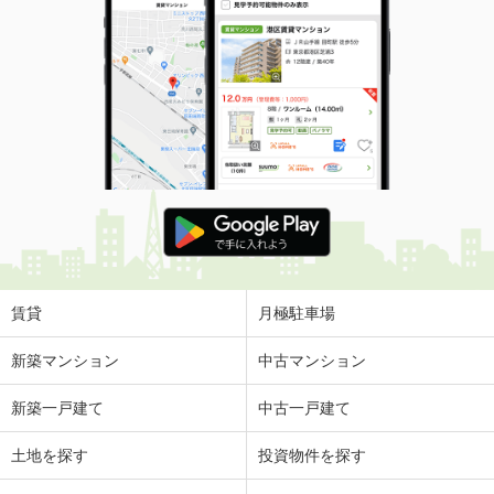
賃貸
月極駐車場
新築マンション
中古マンション
新築一戸建て
中古一戸建て
土地を探す
投資物件を探す