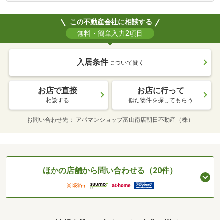
この不動産会社に相談する
無料・簡単入力2項目
入居条件
について聞く
お店で直接
お店に行って
相談する
似た物件を探してもらう
お問い合わせ先
アパマンショップ富山南店朝日不動産（株）
ほかの店舗から問い合わせる（20件）