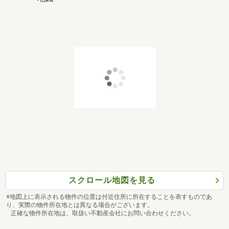
スクロール地図を見る
※地図上に表示される物件の位置は付近住所に所在することを表すものであ
り、実際の物件所在地とは異なる場合がございます。
正確な物件所在地は、取扱い不動産会社にお問い合わせください。