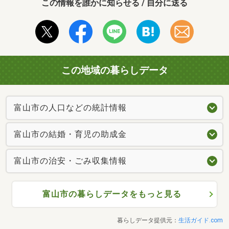
この情報を誰かに知らせる / 自分に送る
この地域の暮らしデータ
富山市の人口などの統計情報
富山市の結婚・育児の助成金
富山市の治安・ごみ収集情報
富山市の暮らしデータをもっと見る
暮らしデータ提供元：
生活ガイド.com