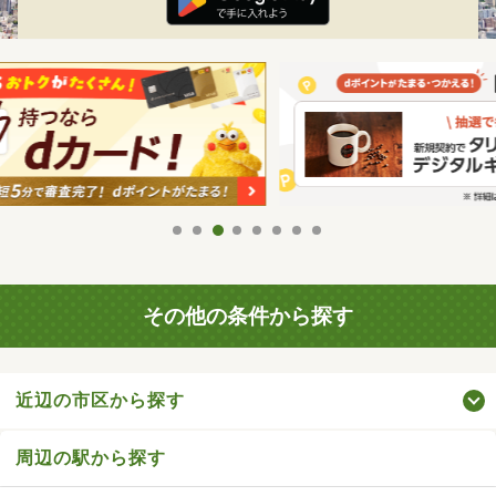
その他の条件から探す
近辺の市区から探す
周辺の駅から探す