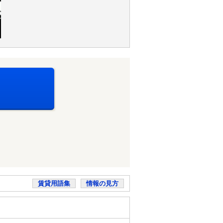
賃貸用語集
情報の見方