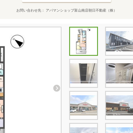
お問い合わせ先
アパマンショップ富山南店朝日不動産（株）