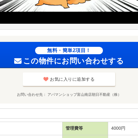
無料・簡単2項目！
この物件にお問い合わせする
お気に入りに追加する
お問い合わせ先
アパマンショップ富山南店朝日不動産（株）
管理費等
4000円