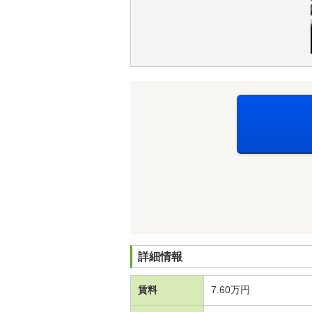
詳細情報
賃料
7.60万円