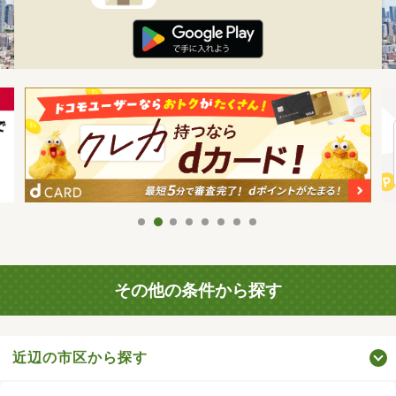
その他の条件から探す
近辺の市区から探す