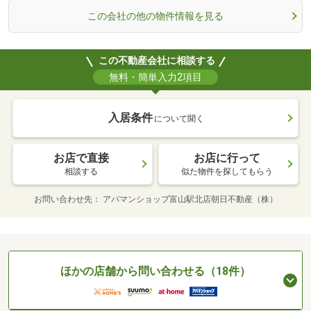
この会社の他の物件情報を見る
この不動産会社に相談する
無料・簡単入力2項目
入居条件
について聞く
お店で直接
お店に行って
相談する
似た物件を探してもらう
お問い合わせ先
アパマンショップ富山駅北店朝日不動産（株）
ほかの店舗から問い合わせる（18件）