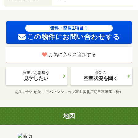
無料・簡単2項目！
この物件にお問い合わせする
お気に入りに追加する
実際にお部屋を
最新の
見学したい
空室状況を聞く
お問い合わせ先
アパマンショップ富山駅北店朝日不動産（株）
地図