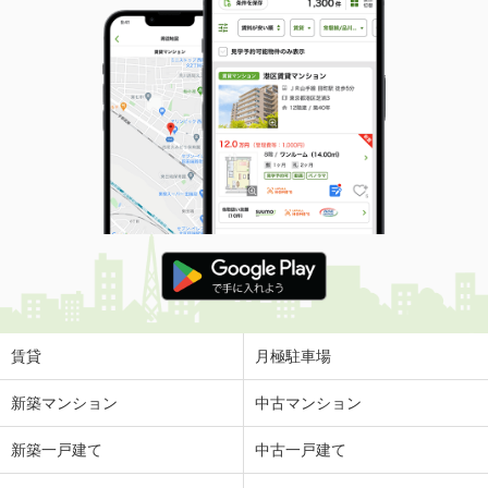
賃貸
月極駐車場
新築マンション
中古マンション
新築一戸建て
中古一戸建て