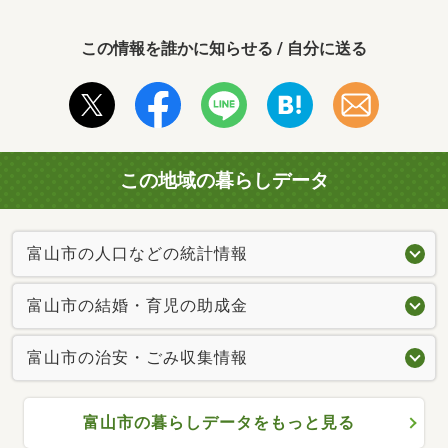
この情報を誰かに知らせる / 自分に送る
この地域の暮らしデータ
富山市の人口などの統計情報
富山市の結婚・育児の助成金
富山市の治安・ごみ収集情報
富山市の暮らしデータをもっと見る