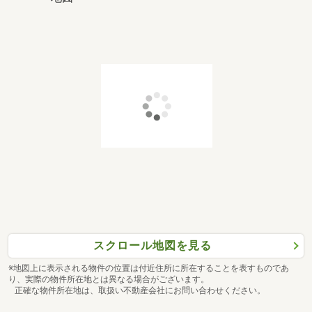
スクロール地図を見る
※地図上に表示される物件の位置は付近住所に所在することを表すものであ
り、実際の物件所在地とは異なる場合がございます。
正確な物件所在地は、取扱い不動産会社にお問い合わせください。