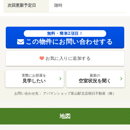
次回更新予定日
随時
無料・簡単2項目！
この物件にお問い合わせする
お気に入りに追加する
実際にお部屋を
最新の
見学したい
空室状況を聞く
お問い合わせ先
アパマンショップ富山駅北店朝日不動産（株）
地図