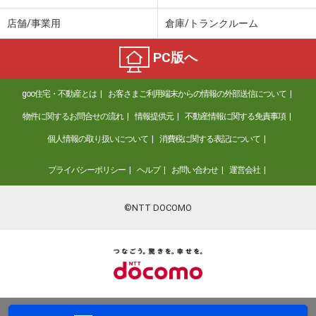
店舗/事業用
倉庫/トランクルーム
PC版へ
goo住宅・不動産とは
お客さまご利用端末からの情報の外部送信について
物件に関するお問合せの流れ
情報提供元
不動産情報に関する免責事項
個人情報の取り扱いについて
消費税に関する表記について
プライバシーポリシー
ヘルプ
お問い合わせ
運営会社
©NTT DOCOMO