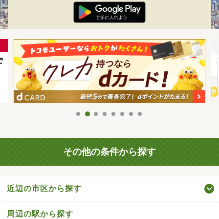
その他の条件から探す
近辺の市区から探す
周辺の駅から探す