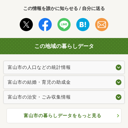
この情報を誰かに知らせる / 自分に送る
この地域の暮らしデータ
富山市の人口などの統計情報
富山市の結婚・育児の助成金
富山市の治安・ごみ収集情報
富山市の暮らしデータをもっと見る