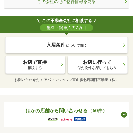
この会社の他の物件情報を見る
この不動産会社に相談する
無料・簡単入力2項目
入居条件
について聞く
お店で直接
お店に行って
相談する
似た物件を探してもらう
お問い合わせ先
アパマンショップ富山駅北店朝日不動産（株）
ほかの店舗から問い合わせる（60件）