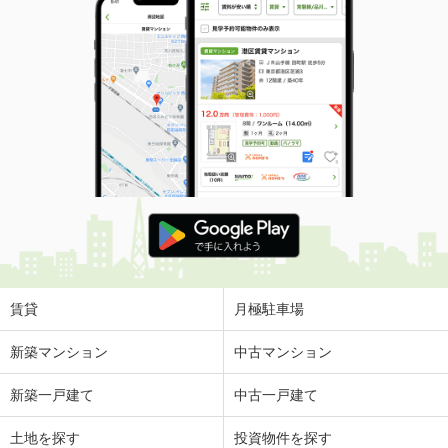
賃貸
月極駐車場
新築マンション
中古マンション
新築一戸建て
中古一戸建て
土地を探す
投資物件を探す