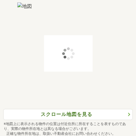
スクロール地図を見る
※地図上に表示される物件の位置は付近住所に所在することを表すものであ
り、実際の物件所在地とは異なる場合がございます。
正確な物件所在地は、取扱い不動産会社にお問い合わせください。