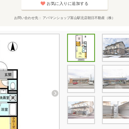
お気に入りに追加する
お問い合わせ先
アパマンショップ富山駅北店朝日不動産（株）