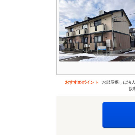
おすすめポイント
お部屋探しは法
接