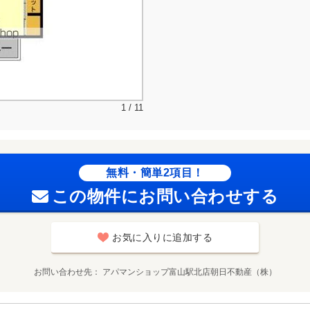
1 / 11
無料・簡単2項目！
この物件にお問い合わせする
お気に入りに追加する
お問い合わせ先
アパマンショップ富山駅北店朝日不動産（株）