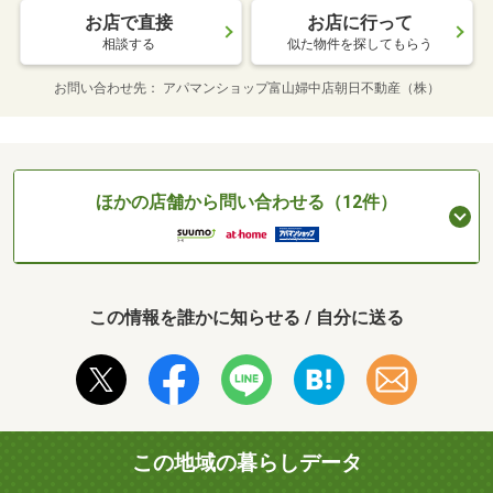
お店で直接
お店に行って
相談する
似た物件を探してもらう
お問い合わせ先
アパマンショップ富山婦中店朝日不動産（株）
ほかの店舗から問い合わせる（12件）
この情報を誰かに知らせる / 自分に送る
この地域の暮らしデータ