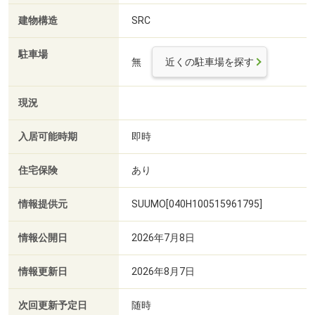
建物構造
SRC
駐車場
無
近くの駐車場を探す
現況
入居可能時期
即時
住宅保険
あり
情報提供元
SUUMO[040H100515961795]
情報公開日
2026年7月8日
情報更新日
2026年8月7日
次回更新予定日
随時