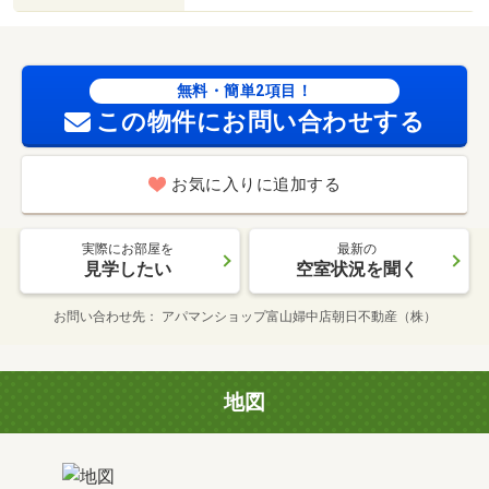
無料・簡単2項目！
この物件にお問い合わせする
お気に入りに追加する
実際にお部屋を
最新の
見学したい
空室状況を聞く
お問い合わせ先
アパマンショップ富山婦中店朝日不動産（株）
地図