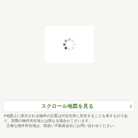
スクロール地図を見る
※地図上に表示される物件の位置は付近住所に所在することを表すものであ
り、実際の物件所在地とは異なる場合がございます。
正確な物件所在地は、取扱い不動産会社にお問い合わせください。