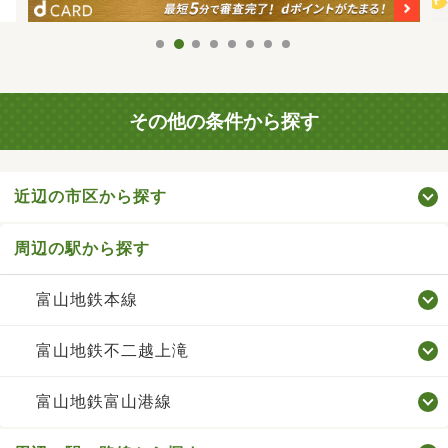
その他の条件から探す
近辺の市区から探す
周辺の駅から探す
富山地鉄本線
富山地鉄不二越上滝
富山地鉄富山港線