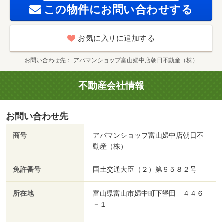
この物件にお問い合わせする
お気に入りに追加する
お問い合わせ先
アパマンショップ富山婦中店朝日不動産（株）
不動産会社情報
お問い合わせ先
商号
アパマンショップ富山婦中店朝日不
動産（株）
免許番号
国土交通大臣（２）第９５８２号
所在地
富山県富山市婦中町下轡田 ４４６
－１