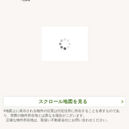
スクロール地図を見る
※地図上に表示される物件の位置は付近住所に所在することを表すものであ
り、実際の物件所在地とは異なる場合がございます。
正確な物件所在地は、取扱い不動産会社にお問い合わせください。