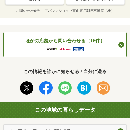
お問い合わせ先
アパマンショップ富山東店朝日不動産（株）
ほかの店舗から問い合わせる（16件）
この情報を誰かに知らせる / 自分に送る
この地域の暮らしデータ