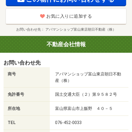
お気に入りに追加する
お問い合わせ先
アパマンショップ富山東店朝日不動産（株）
不動産会社情報
お問い合わせ先
商号
アパマンショップ富山東店朝日不動
産（株）
免許番号
国土交通大臣（２）第９５８２号
所在地
富山県富山市上飯野 ４０－５
TEL
076-452-0033