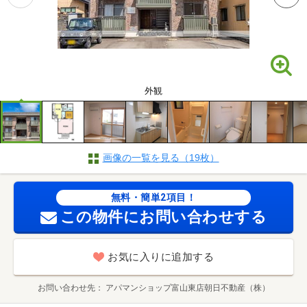
外観
画像の一覧を見る（19枚）
無料・簡単2項目！
この物件にお問い合わせする
お気に入りに追加する
お問い合わせ先
アパマンショップ富山東店朝日不動産（株）