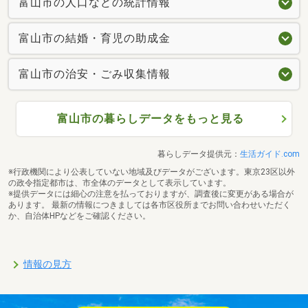
富山市の人口などの統計情報
富山市の結婚・育児の助成金
富山市の治安・ごみ収集情報
富山市の暮らしデータをもっと見る
暮らしデータ提供元：
生活ガイド.com
※行政機関により公表していない地域及びデータがございます。東京23区以外
の政令指定都市は、市全体のデータとして表示しています。
※提供データには細心の注意を払っておりますが、調査後に変更がある場合が
あります。 最新の情報につきましては各市区役所までお問い合わせいただく
か、自治体HPなどをご確認ください。
情報の見方