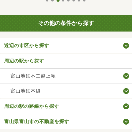
その他の条件から探す
近辺の市区から探す
周辺の駅から探す
富山地鉄不二越上滝
富山地鉄本線
周辺の駅の路線から探す
富山県富山市の不動産を探す