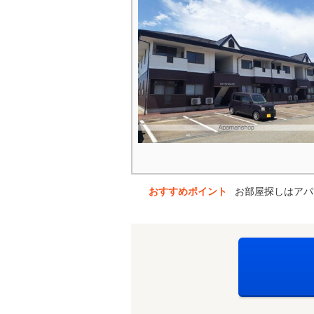
おすすめポイント
お部屋探しはアパ