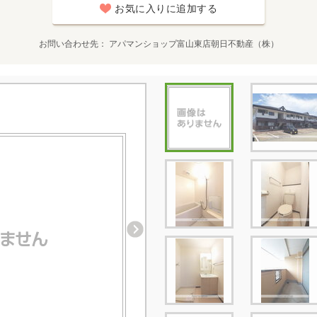
お気に入りに追加する
お問い合わせ先
アパマンショップ富山東店朝日不動産（株）