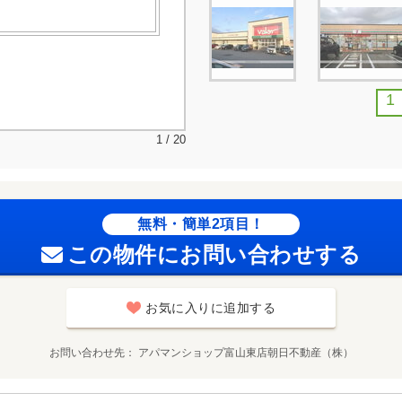
1
1 / 20
無料・簡単2項目！
この物件にお問い合わせする
お気に入りに追加する
お問い合わせ先
アパマンショップ富山東店朝日不動産（株）