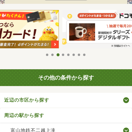
その他の条件から探す
近辺の市区から探す
周辺の駅から探す
富山地鉄不二越上滝