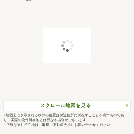
スクロール地図を見る
※地図上に表示される物件の位置は付近住所に所在することを表すものであ
り、実際の物件所在地とは異なる場合がございます。
正確な物件所在地は、取扱い不動産会社にお問い合わせください。