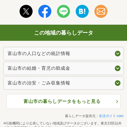
この地域の暮らしデータ
富山市の人口などの統計情報
富山市の結婚・育児の助成金
富山市の治安・ごみ収集情報
富山市の暮らしデータをもっと見る
暮らしデータ提供元：
生活ガイド.com
※行政機関により公表していない地域及びデータがございます。東京23区以外