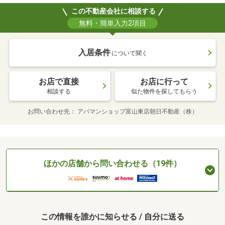
この不動産会社に相談する
無料・簡単入力2項目
入居条件
について聞く
お店で直接
お店に行って
相談する
似た物件を探してもらう
お問い合わせ先
アパマンショップ富山東店朝日不動産（株）
ほかの店舗から問い合わせる（19件）
この情報を誰かに知らせる / 自分に送る