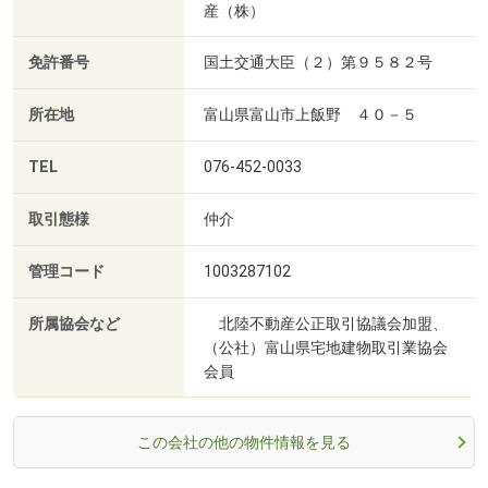
産（株）
免許番号
国土交通大臣（２）第９５８２号
所在地
富山県富山市上飯野 ４０－５
TEL
076-452-0033
取引態様
仲介
管理コード
1003287102
所属協会など
北陸不動産公正取引協議会加盟、
（公社）富山県宅地建物取引業協会
会員
この会社の他の物件情報を見る