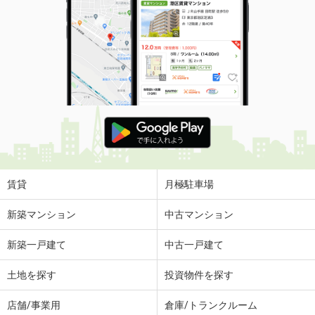
賃貸
月極駐車場
新築マンション
中古マンション
新築一戸建て
中古一戸建て
土地を探す
投資物件を探す
店舗/事業用
倉庫/トランクルーム