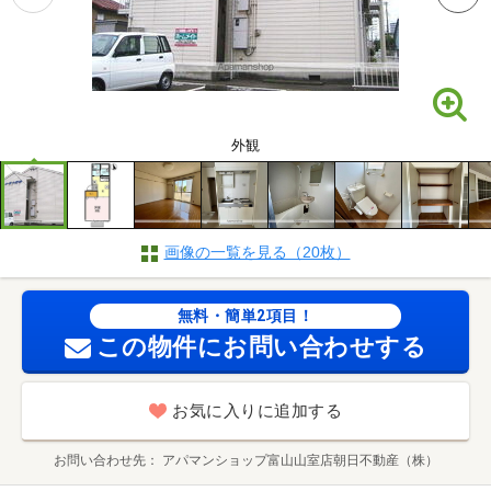
外観
画像の一覧を見る（20枚）
無料・簡単2項目！
この物件にお問い合わせする
お気に入りに追加する
お問い合わせ先
アパマンショップ富山山室店朝日不動産（株）