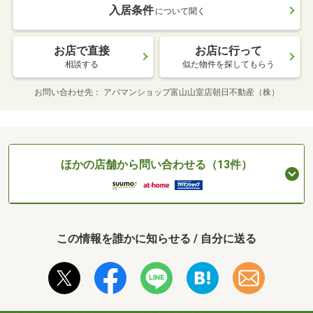
入居条件
について聞く
お店で直接
お店に行って
相談する
似た物件を探してもらう
お問い合わせ先
アパマンショップ富山山室店朝日不動産（株）
ほかの店舗から問い合わせる（13件）
この情報を誰かに知らせる / 自分に送る