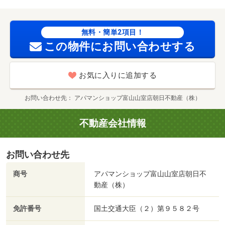
無料・簡単2項目！
この物件にお問い合わせする
お気に入りに追加する
お問い合わせ先
アパマンショップ富山山室店朝日不動産（株）
不動産会社情報
お問い合わせ先
商号
アパマンショップ富山山室店朝日不
動産（株）
免許番号
国土交通大臣（２）第９５８２号