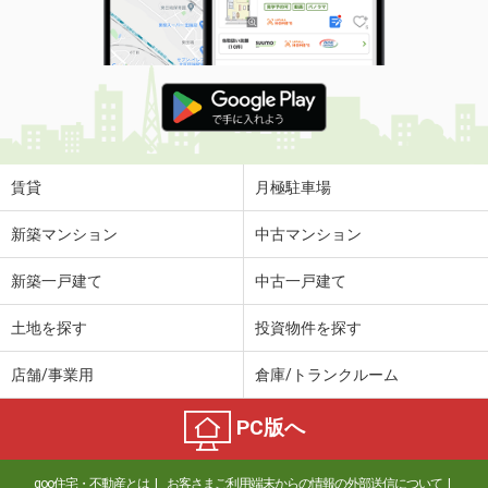
賃貸
月極駐車場
新築マンション
中古マンション
新築一戸建て
中古一戸建て
土地を探す
投資物件を探す
店舗/事業用
倉庫/トランクルーム
PC版へ
goo住宅・不動産とは
お客さまご利用端末からの情報の外部送信について