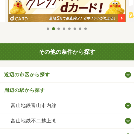
その他の条件から探す
近辺の市区から探す
周辺の駅から探す
富山地鉄富山市内線
富山地鉄不二越上滝