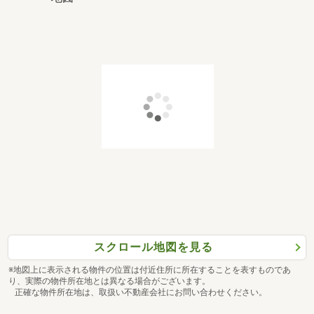
スクロール地図を見る
※地図上に表示される物件の位置は付近住所に所在することを表すものであ
り、実際の物件所在地とは異なる場合がございます。
正確な物件所在地は、取扱い不動産会社にお問い合わせください。