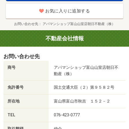
お気に入りに追加する
お問い合わせ先
アパマンショップ富山山室店朝日不動産（株）
不動産会社情報
お問い合わせ先
商号
アパマンショップ富山山室店朝日不
動産（株）
免許番号
国土交通大臣（２）第９５８２号
所在地
富山県富山市秋吉 １５２－２
TEL
076-423-0777
取引態様
仲介