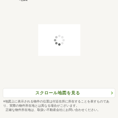
スクロール地図を見る
※地図上に表示される物件の位置は付近住所に所在することを表すものであ
り、実際の物件所在地とは異なる場合がございます。
正確な物件所在地は、取扱い不動産会社にお問い合わせください。