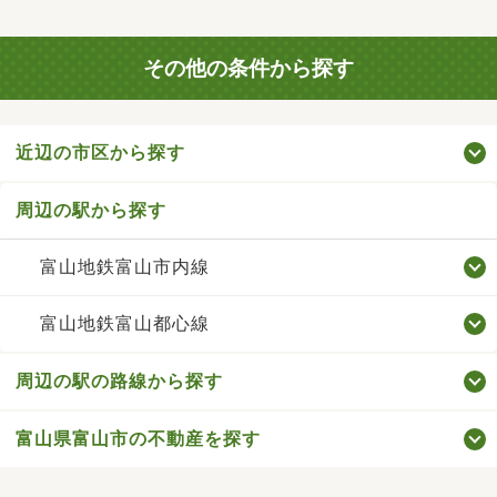
その他の条件から探す
近辺の市区から探す
周辺の駅から探す
富山地鉄富山市内線
富山地鉄富山都心線
周辺の駅の路線から探す
富山県富山市の不動産を探す