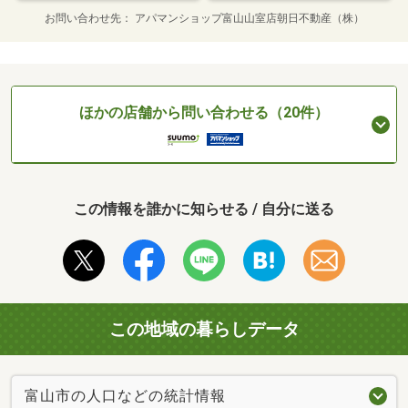
お問い合わせ先
アパマンショップ富山山室店朝日不動産（株）
ほかの店舗から問い合わせる（20件）
この情報を誰かに知らせる / 自分に送る
この地域の暮らしデータ
富山市の人口などの統計情報