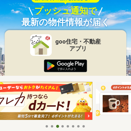
プッシュ通知で
最新の物件情報が届く
goo住宅・不動産
アプリ