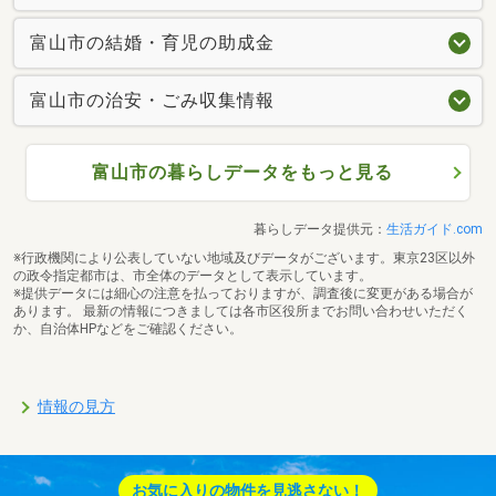
富山市の結婚・育児の助成金
富山市の治安・ごみ収集情報
富山市の暮らしデータをもっと見る
暮らしデータ提供元：
生活ガイド.com
※行政機関により公表していない地域及びデータがございます。東京23区以外
の政令指定都市は、市全体のデータとして表示しています。
※提供データには細心の注意を払っておりますが、調査後に変更がある場合が
あります。 最新の情報につきましては各市区役所までお問い合わせいただく
か、自治体HPなどをご確認ください。
情報の見方
お気に入りの物件を見逃さない！