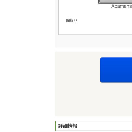
間取り
詳細情報