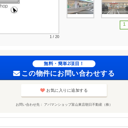
1
1 / 20
無料・簡単2項目！
この物件にお問い合わせする
お気に入りに追加する
お問い合わせ先
アパマンショップ富山東店朝日不動産（株）