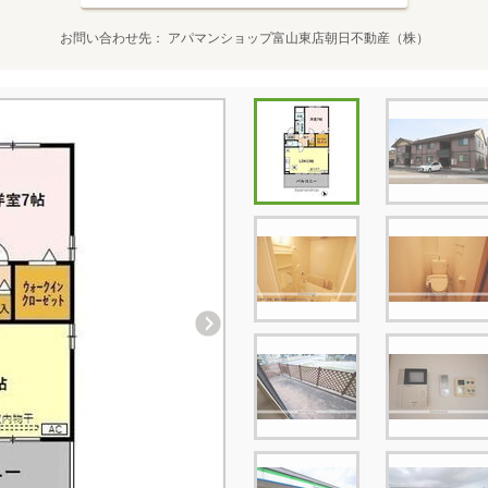
お問い合わせ先
アパマンショップ富山東店朝日不動産（株）