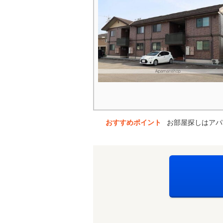
おすすめポイント
お部屋探しはアパ