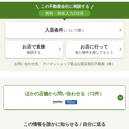
この不動産会社に相談する
無料・簡単入力2項目
入居条件
について聞く
お店で直接
お店に行って
相談する
似た物件を探してもらう
お問い合わせ先
アパマンショップ富山山室店朝日不動産（株）
ほかの店舗から問い合わせる（12件）
この情報を誰かに知らせる / 自分に送る