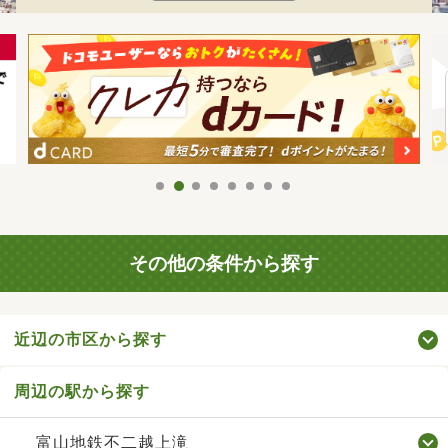
その他の条件から探す
近辺の市区から探す
周辺の駅から探す
富山地鉄不二越上滝