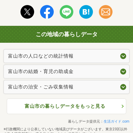
この地域の暮らしデータ
富山市の人口などの統計情報
富山市の結婚・育児の助成金
富山市の治安・ごみ収集情報
富山市の暮らしデータをもっと見る
暮らしデータ提供元：
生活ガイド.com
※行政機関により公表していない地域及びデータがございます。東京23区以外