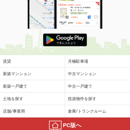
賃貸
月極駐車場
新築マンション
中古マンション
新築一戸建て
中古一戸建て
土地を探す
投資物件を探す
店舗/事業用
倉庫/トランクルーム
PC版へ