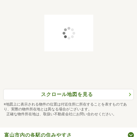
スクロール地図を見る
※地図上に表示される物件の位置は付近住所に所在することを表すものであ
り、実際の物件所在地とは異なる場合がございます。
正確な物件所在地は、取扱い不動産会社にお問い合わせください。
富山市内の各駅の住みやすさ