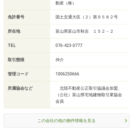
動産（株）
免許番号
国土交通大臣（２）第９５８２号
所在地
富山県富山市秋吉 １５２－２
TEL
076-423-0777
取引態様
仲介
管理コード
1006250666
所属協会など
北陸不動産公正取引協議会加盟、
（公社）富山県宅地建物取引業協会
会員
この会社の他の物件情報を見る