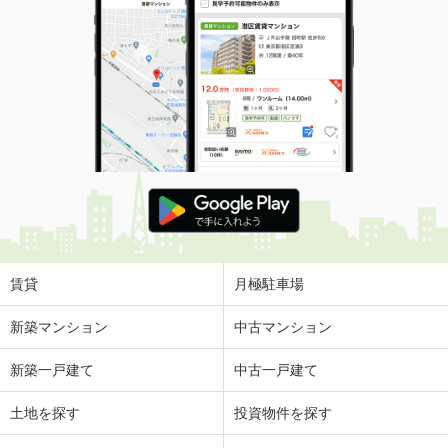
賃貸
月極駐車場
新築マンション
中古マンション
新築一戸建て
中古一戸建て
土地を探す
投資物件を探す