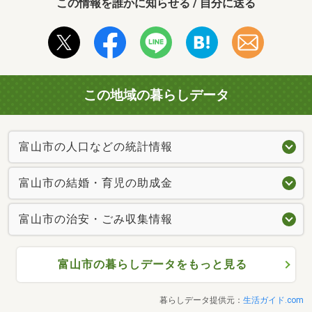
この情報を誰かに知らせる / 自分に送る
この地域の暮らしデータ
富山市の人口などの統計情報
富山市の結婚・育児の助成金
富山市の治安・ごみ収集情報
富山市の暮らしデータをもっと見る
暮らしデータ提供元：
生活ガイド.com