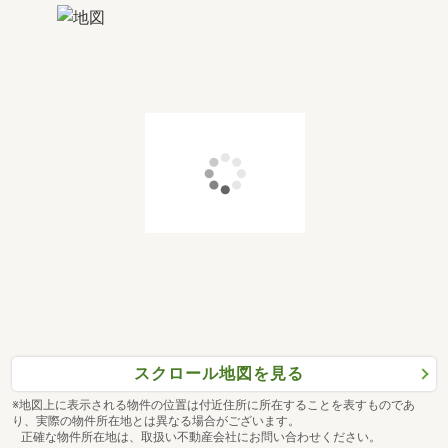
スクロール地図を見る
※地図上に表示される物件の位置は付近住所に所在することを表すものであ
り、実際の物件所在地とは異なる場合がございます。
正確な物件所在地は、取扱い不動産会社にお問い合わせください。