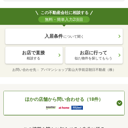
この不動産会社に相談する
無料・簡単入力2項目
入居条件
について聞く
お店で直接
お店に行って
相談する
似た物件を探してもらう
お問い合わせ先
アパマンショップ富山大学前店朝日不動産（株）
ほかの店舗から問い合わせる（18件）