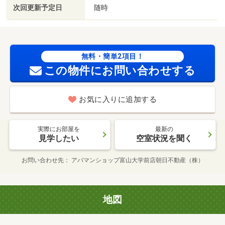
次回更新予定日
随時
無料・簡単2項目！
この物件にお問い合わせする
お気に入りに追加する
実際にお部屋を
最新の
見学したい
空室状況を聞く
お問い合わせ先
アパマンショップ富山大学前店朝日不動産（株）
地図