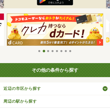
その他の条件から探す
近辺の市区から探す
周辺の駅から探す