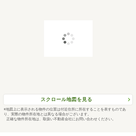
スクロール地図を見る
※地図上に表示される物件の位置は付近住所に所在することを表すものであ
り、実際の物件所在地とは異なる場合がございます。
正確な物件所在地は、取扱い不動産会社にお問い合わせください。