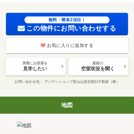
無料・簡単2項目！
この物件にお問い合わせする
お気に入りに追加する
実際にお部屋を
最新の
見学したい
空室状況を聞く
お問い合わせ先
アパマンショップ富山山室店朝日不動産（株）
地図