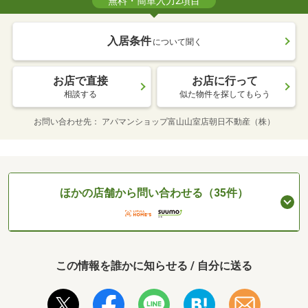
無料・簡単入力2項目
入居条件
について聞く
お店で直接
お店に行って
相談する
似た物件を探してもらう
お問い合わせ先
アパマンショップ富山山室店朝日不動産（株）
ほかの店舗から問い合わせる（35件）
この情報を誰かに知らせる / 自分に送る