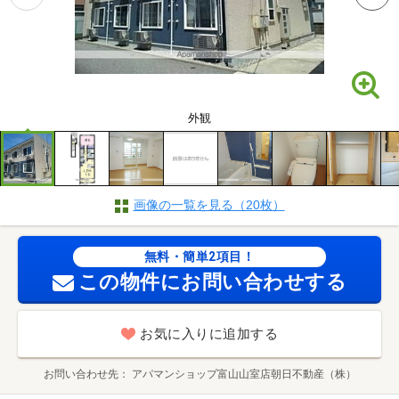
外観
画像の一覧を見る（20枚）
無料・簡単2項目！
この物件にお問い合わせする
お気に入りに追加する
お問い合わせ先
アパマンショップ富山山室店朝日不動産（株）