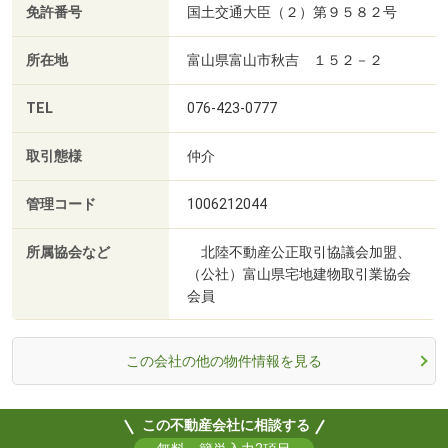
免許番号
国土交通大臣（２）第９５８２号
所在地
富山県富山市秋吉 １５２－２
TEL
076-423-0777
取引態様
仲介
管理コード
1006212044
所属協会など
北陸不動産公正取引協議会加盟、
（公社）富山県宅地建物取引業協会
会員
この会社の他の物件情報を見る
この不動産会社に相談する