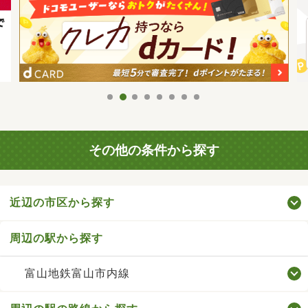
その他の条件から探す
近辺の市区から探す
周辺の駅から探す
富山地鉄富山市内線