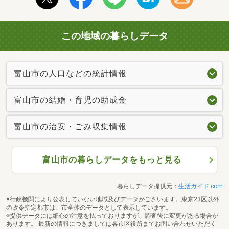
この地域の暮らしデータ
富山市の人口などの統計情報
富山市の結婚・育児の助成金
富山市の治安・ごみ収集情報
富山市の暮らしデータをもっと見る
暮らしデータ提供元：
生活ガイド.com
※行政機関により公表していない地域及びデータがございます。東京23区以外
の政令指定都市は、市全体のデータとして表示しています。
※提供データには細心の注意を払っておりますが、調査後に変更がある場合が
あります。 最新の情報につきましては各市区役所までお問い合わせいただく