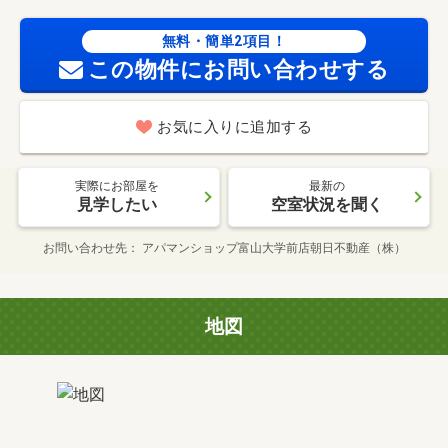
無料・簡単2項目！
この物件にお問い合わせする
お気に入りに追加する
実際にお部屋を
最新の
見学したい
空室状況を聞く
お問い合わせ先
アパマンショップ富山大学前店朝日不動産（株）
地図