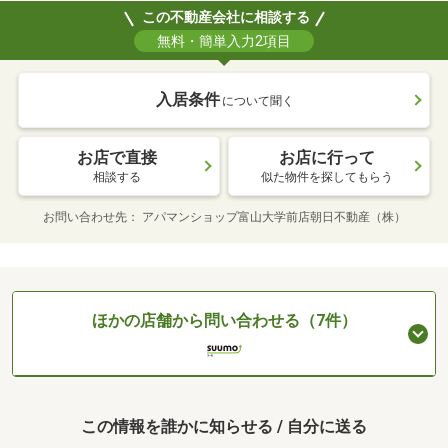
この不動産会社に相談する
無料・簡単入力2項目
入居条件
について聞く
お店で直接
お店に行って
相談する
似た物件を探してもらう
お問い合わせ先
アパマンショップ富山大学前店朝日不動産（株）
ほかの店舗から問い合わせる（7件）
この情報を誰かに知らせる / 自分に送る