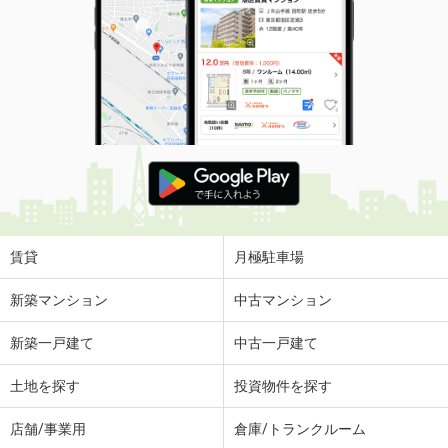
賃貸
月極駐車場
新築マンション
中古マンション
新築一戸建て
中古一戸建て
土地を探す
投資物件を探す
店舗/事業用
倉庫/トランクルーム