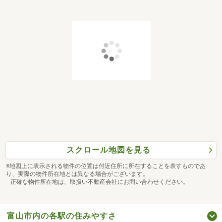
スクロール地図を見る
※地図上に表示される物件の位置は付近住所に所在することを表すものであ
り、実際の物件所在地とは異なる場合がございます。
正確な物件所在地は、取扱い不動産会社にお問い合わせください。
富山市内の各駅の住みやすさ