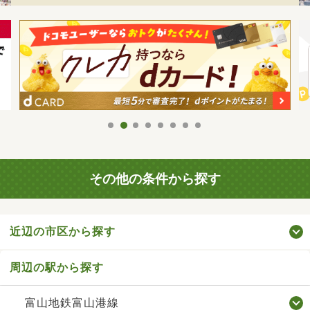
その他の条件から探す
近辺の市区から探す
周辺の駅から探す
富山地鉄富山港線