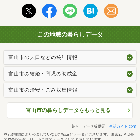
この地域の暮らしデータ
富山市の人口などの統計情報
富山市の結婚・育児の助成金
富山市の治安・ごみ収集情報
富山市の暮らしデータをもっと見る
暮らしデータ提供元：
生活ガイド.com
※行政機関により公表していない地域及びデータがございます。東京23区以外
の政令指定都市は、市全体のデータとして表示しています。