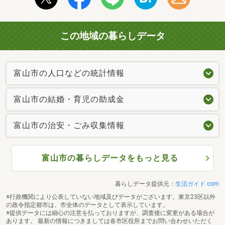
この地域の暮らしデータ
富山市の人口などの統計情報
富山市の結婚・育児の助成金
富山市の治安・ごみ収集情報
富山市の暮らしデータをもっと見る
暮らしデータ提供元：
生活ガイド.com
※行政機関により公表していない地域及びデータがございます。東京23区以外
の政令指定都市は、市全体のデータとして表示しています。
※提供データには細心の注意を払っておりますが、調査後に変更がある場合が
あります。 最新の情報につきましては各市区役所までお問い合わせいただく