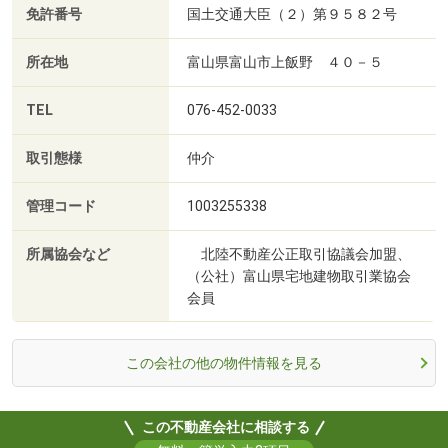
免許番号
国土交通大臣（２）第９５８２号
所在地
富山県富山市上飯野 ４０－５
TEL
076-452-0033
取引態様
仲介
管理コード
1003255338
所属協会など
北陸不動産公正取引協議会加盟、
（公社）富山県宅地建物取引業協会
会員
この会社の他の物件情報を見る
この不動産会社に相談する