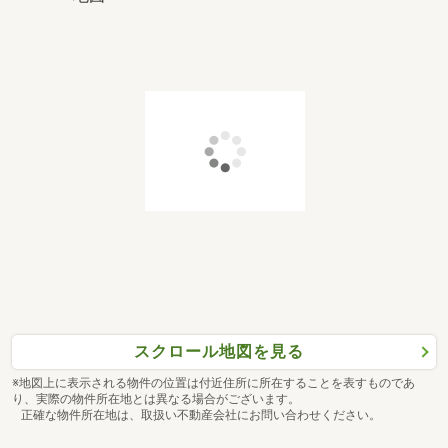
スクロール地図を見る
※地図上に表示される物件の位置は付近住所に所在することを表すものであ
り、実際の物件所在地とは異なる場合がございます。
正確な物件所在地は、取扱い不動産会社にお問い合わせください。