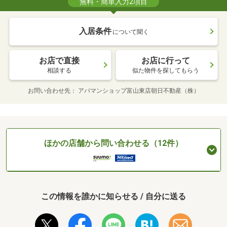
無料・簡単入力2項目
入居条件
について聞く
お店で直接
お店に行って
相談する
似た物件を探してもらう
お問い合わせ先
アパマンショップ富山東店朝日不動産（株）
ほかの店舗から問い合わせる（12件）
この情報を誰かに知らせる / 自分に送る