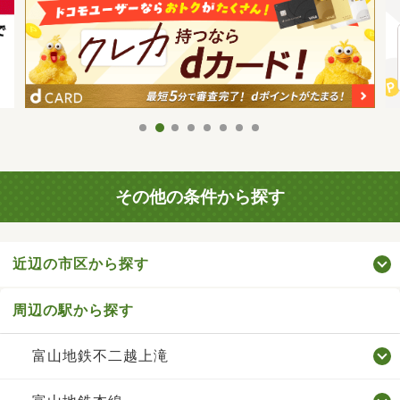
その他の条件から探す
近辺の市区から探す
周辺の駅から探す
富山地鉄不二越上滝