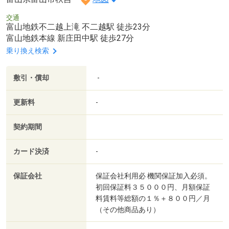
交通
富山地鉄不二越上滝 不二越駅 徒歩23分
富山地鉄本線 新庄田中駅 徒歩27分
乗り換え検索
敷引・償却
-
更新料
-
契約期間
カード決済
-
保証会社
保証会社利用必 機関保証加入必須。
初回保証料３５０００円、月額保証
料賃料等総額の１％＋８００円／月
（その他商品あり）