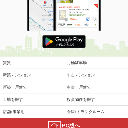
賃貸
月極駐車場
新築マンション
中古マンション
新築一戸建て
中古一戸建て
土地を探す
投資物件を探す
店舗/事業用
倉庫/トランクルーム
PC版へ