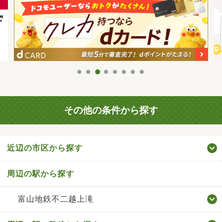
その他の条件から探す
近辺の市区から探す
周辺の駅から探す
富山地鉄不二越上滝