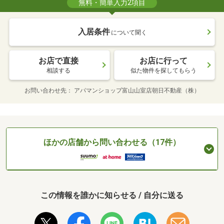
無料・簡単入力2項目
入居条件
について聞く
お店で直接
お店に行って
相談する
似た物件を探してもらう
お問い合わせ先
アパマンショップ富山山室店朝日不動産（株）
ほかの店舗から問い合わせる（17件）
この情報を誰かに知らせる / 自分に送る