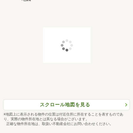
スクロール地図を見る
※地図上に表示される物件の位置は付近住所に所在することを表すものであ
り、実際の物件所在地とは異なる場合がございます。
正確な物件所在地は、取扱い不動産会社にお問い合わせください。