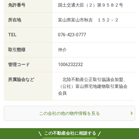
免許番号
国土交通大臣（２）第９５８２号
所在地
富山県富山市秋吉 １５２－２
TEL
076-423-0777
取引態様
仲介
管理コード
1006232232
所属協会など
北陸不動産公正取引協議会加盟、
（公社）富山県宅地建物取引業協会
会員
この会社の他の物件情報を見る
この不動産会社に相談する