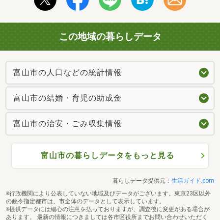
この地域の暮らしデータ
富山市の人口などの統計情報
富山市の結婚・育児の助成金
富山市の治安・ごみ収集情報
富山市の暮らしデータをもっと見る
暮らしデータ提供元：
生活ガイド.com
※行政機関により公表していない地域及びデータがございます。東京23区以外
の政令指定都市は、市全体のデータとして表示しています。
※提供データには細心の注意を払っておりますが、調査後に変更がある場合が
あります。 最新の情報につきましては各市区役所までお問い合わせいただく