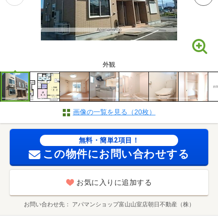
外観
画像の一覧を見る（20枚）
無料・簡単2項目！
この物件にお問い合わせする
お気に入りに追加する
お問い合わせ先
アパマンショップ富山山室店朝日不動産（株）