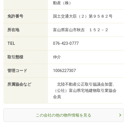
動産（株）
免許番号
国土交通大臣（２）第９５８２号
所在地
富山県富山市秋吉 １５２－２
TEL
076-423-0777
取引態様
仲介
管理コード
1006227307
所属協会など
北陸不動産公正取引協議会加盟、
（公社）富山県宅地建物取引業協会
会員
この会社の他の物件情報を見る