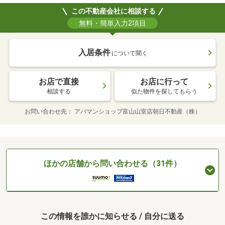
この不動産会社に相談する
無料・簡単入力2項目
入居条件
について聞く
お店で直接
お店に行って
相談する
似た物件を探してもらう
お問い合わせ先
アパマンショップ富山山室店朝日不動産（株）
ほかの店舗から問い合わせる（31件）
この情報を誰かに知らせる / 自分に送る