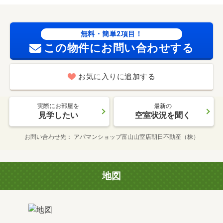
無料・簡単2項目！
この物件にお問い合わせする
お気に入りに追加する
実際にお部屋を
最新の
見学したい
空室状況を聞く
お問い合わせ先
アパマンショップ富山山室店朝日不動産（株）
地図