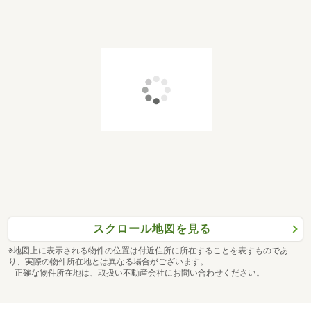
スクロール地図を見る
※地図上に表示される物件の位置は付近住所に所在することを表すものであ
り、実際の物件所在地とは異なる場合がございます。
正確な物件所在地は、取扱い不動産会社にお問い合わせください。