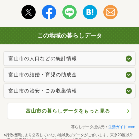
この地域の暮らしデータ
富山市の人口などの統計情報
富山市の結婚・育児の助成金
富山市の治安・ごみ収集情報
富山市の暮らしデータをもっと見る
暮らしデータ提供元：
生活ガイド.com
※行政機関により公表していない地域及びデータがございます。東京23区以外