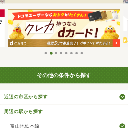
その他の条件から探す
近辺の市区から探す
周辺の駅から探す
富山地鉄本線