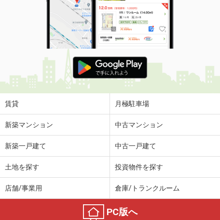
賃貸
月極駐車場
新築マンション
中古マンション
新築一戸建て
中古一戸建て
土地を探す
投資物件を探す
店舗/事業用
倉庫/トランクルーム
PC版へ