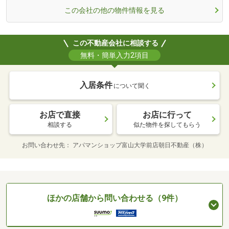
この会社の他の物件情報を見る
この不動産会社に相談する
無料・簡単入力2項目
入居条件
について聞く
お店で直接
お店に行って
相談する
似た物件を探してもらう
お問い合わせ先
アパマンショップ富山大学前店朝日不動産（株）
ほかの店舗から問い合わせる（9件）