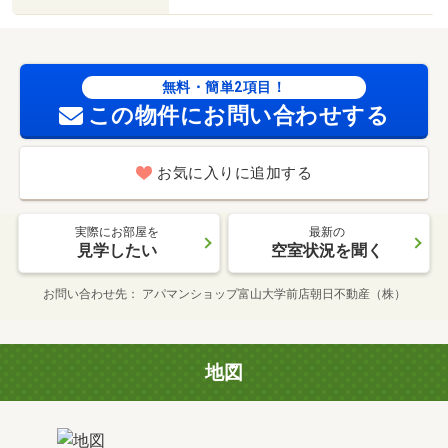
無料・簡単2項目！
この物件にお問い合わせする
お気に入りに追加する
実際にお部屋を
最新の
見学したい
空室状況を聞く
お問い合わせ先
アパマンショップ富山大学前店朝日不動産（株）
地図