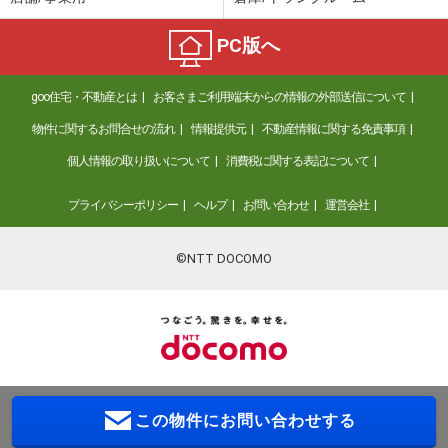
PC版へ
goo住宅・不動産とは
お客さまご利用端末からの情報の外部送信について
物件に関するお問合せの流れ
情報提供元
不動産情報に関する免責事項
個人情報の取り扱いについて
消費税に関する表記について
プライバシーポリシー
ヘルプ
お問い合わせ
運営会社
©NTT DOCOMO
この物件に
お問い合わせする