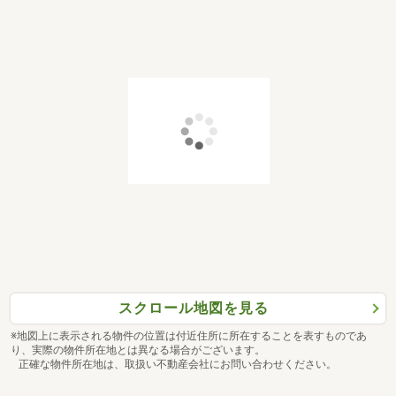
スクロール地図を見る
※地図上に表示される物件の位置は付近住所に所在することを表すものであ
り、実際の物件所在地とは異なる場合がございます。
正確な物件所在地は、取扱い不動産会社にお問い合わせください。