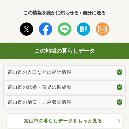
この情報を誰かに知らせる / 自分に送る
この地域の暮らしデータ
富山市の人口などの統計情報
富山市の結婚・育児の助成金
富山市の治安・ごみ収集情報
富山市の暮らしデータをもっと見る