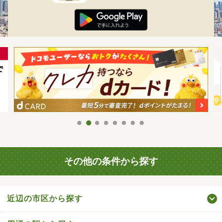
その他の条件から探す
近辺の市区から探す