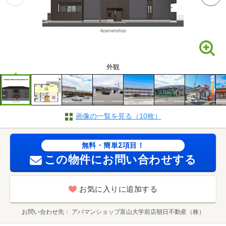
外観
画像の一覧を見る（10枚）
無料・簡単2項目！
この物件にお問い合わせする
お気に入りに追加する
お問い合わせ先
アパマンショップ富山大学前店朝日不動産（株）