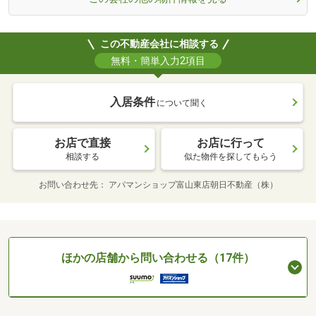
この不動産会社に相談する
無料・簡単入力2項目
入居条件
について聞く
お店で直接
お店に行って
相談する
似た物件を探してもらう
お問い合わせ先
アパマンショップ富山東店朝日不動産（株）
ほかの店舗から問い合わせる（17件）