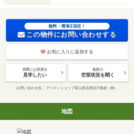
無料・簡単2項目！
この物件にお問い合わせする
お気に入りに追加する
実際にお部屋を
最新の
見学したい
空室状況を聞く
お問い合わせ先
アパマンショップ富山東店朝日不動産（株）
地図