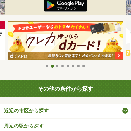
その他の条件から探す
近辺の市区から探す
周辺の駅から探す