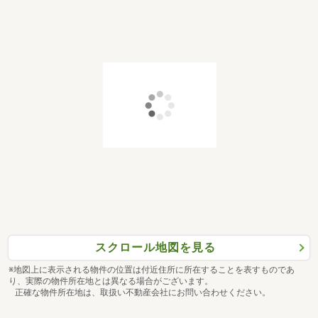
スクロール地図を見る
※地図上に表示される物件の位置は付近住所に所在することを表すものであ
り、実際の物件所在地とは異なる場合がございます。
正確な物件所在地は、取扱い不動産会社にお問い合わせください。