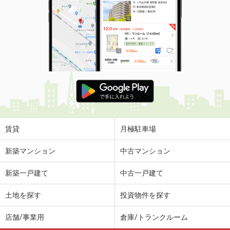
賃貸
月極駐車場
新築マンション
中古マンション
新築一戸建て
中古一戸建て
土地を探す
投資物件を探す
店舗/事業用
倉庫/トランクルーム