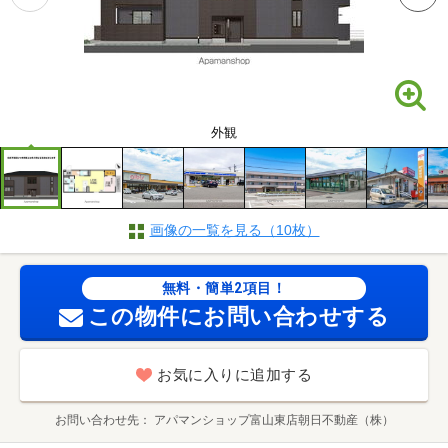
外観
画像の一覧を見る（10枚）
無料・簡単2項目！
この物件にお問い合わせする
お気に入りに追加する
お問い合わせ先
アパマンショップ富山東店朝日不動産（株）