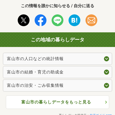
この情報を誰かに知らせる / 自分に送る
この地域の暮らしデータ
富山市の人口などの統計情報
富山市の結婚・育児の助成金
富山市の治安・ごみ収集情報
富山市の暮らしデータをもっと見る