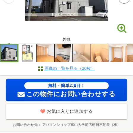
外観
画像の一覧を見る（20枚）
無料・簡単2項目！
この物件にお問い合わせする
お気に入りに追加する
お問い合わせ先
アパマンショップ富山大学前店朝日不動産（株）