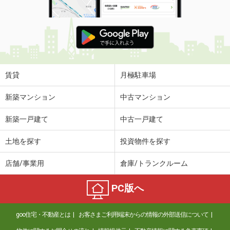
賃貸
月極駐車場
新築マンション
中古マンション
新築一戸建て
中古一戸建て
土地を探す
投資物件を探す
店舗/事業用
倉庫/トランクルーム
PC版へ
goo住宅・不動産とは
お客さまご利用端末からの情報の外部送信について