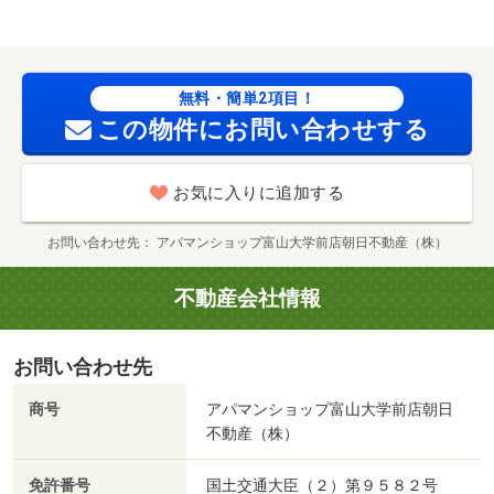
ァミリーマート（コンビニ）まで２４０５ｍ/賃貸戸数:9戸
無料・簡単2項目！
この物件にお問い合わせする
お気に入りに追加する
お問い合わせ先
アパマンショップ富山大学前店朝日不動産（株）
不動産会社情報
お問い合わせ先
商号
アパマンショップ富山大学前店朝日
不動産（株）
免許番号
国土交通大臣（２）第９５８２号