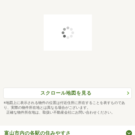
スクロール地図を見る
※地図上に表示される物件の位置は付近住所に所在することを表すものであ
り、実際の物件所在地とは異なる場合がございます。
正確な物件所在地は、取扱い不動産会社にお問い合わせください。
富山市内の各駅の住みやすさ