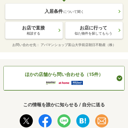
入居条件
について聞く
お店で直接
お店に行って
相談する
似た物件を探してもらう
お問い合わせ先
アパマンショップ富山大学前店朝日不動産（株）
ほかの店舗から問い合わせる（15件）
この情報を誰かに知らせる / 自分に送る