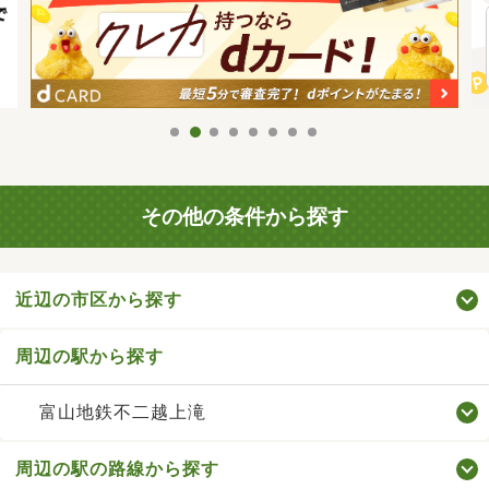
その他の条件から探す
近辺の市区から探す
周辺の駅から探す
富山地鉄不二越上滝
周辺の駅の路線から探す